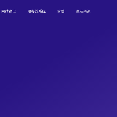
网站建设
服务器系统
前端
生活杂谈