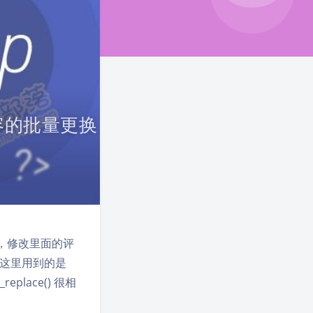
件内容的批量更换
，修改里面的评
。这里用到的是
_replace() 很相