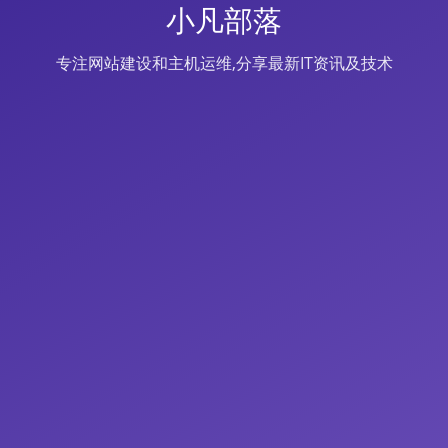
小凡部落
专注网站建设和主机运维,分享最新IT资讯及技术