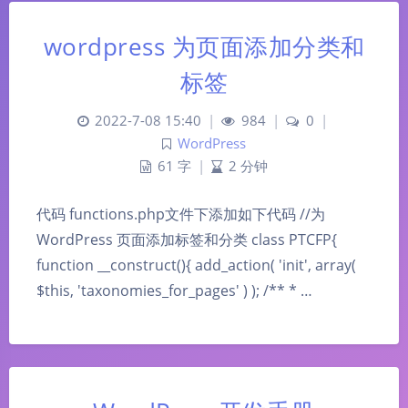
wordpress 为页面添加分类和
标签
2022-7-08 15:40
|
984
|
0
|
WordPress
61 字
|
2 分钟
代码 functions.php文件下添加如下代码 //为
WordPress 页面添加标签和分类 class PTCFP{
function __construct(){ add_action( 'init', array(
$this, 'taxonomies_for_pages' ) ); /** * …