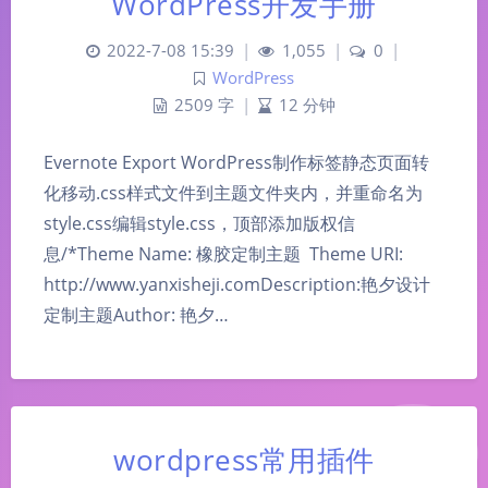
WordPress开发手册
2022-7-08 15:39
|
1,055
|
0
|
WordPress
2509 字
|
12 分钟
Evernote Export WordPress制作标签静态页面转
化移动.css样式文件到主题文件夹内，并重命名为
style.css编辑style.css，顶部添加版权信
息/*Theme Name: 橡胶定制主题 Theme URI:
http://www.yanxisheji.comDescription:艳夕设计
定制主题Author: 艳夕…
wordpress常用插件