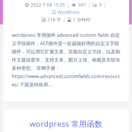
2022-7-08 15:35
|
947
|
0
|
WordPress
218 字
|
1 分钟内
wordpress 常用插件 advanced custom fields 自定
义字段插件，ACF插件是一款超级好用的自定义字段
插件，可以用它扩展文章、页面自定义字段，以及制
作主题设置等。支持文本、图片上传、相册及关联等
多种类型。 官网手册：
https://www.advancedcustomfields.com/resourc
es/ 下面是特殊用…
wordpress 常用函数