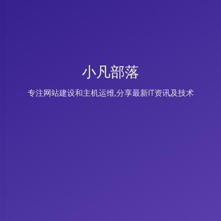
小凡部落
专注网站建设和主机运维,分享最新IT资讯及技术