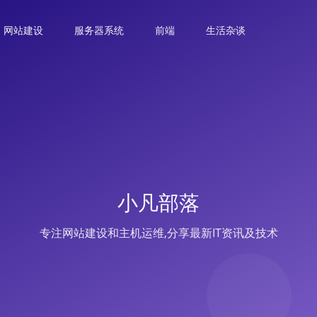
网站建设
服务器系统
前端
生活杂谈
小凡部落
专注网站建设和主机运维,分享最新IT资讯及技术