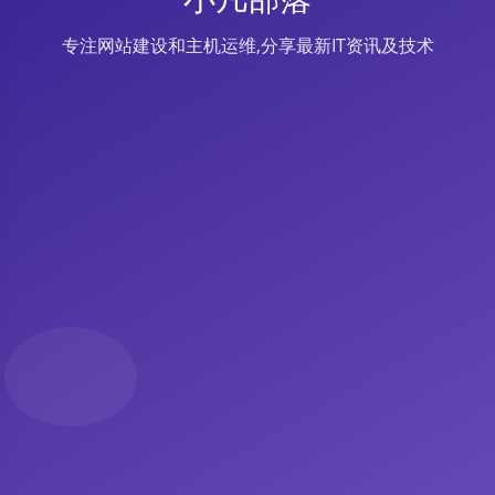
专注网站建设和主机运维,分享最新IT资讯及技术