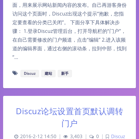
面，用来展示网站新闻内容的发布。自己再游客身份
访问这个页面时，Discuz出现这个提示“抱歉，您指
定要查看的分类已关闭”。 下面分享下具体解决步
骤： 1.登录Discuz管理后台，打开导航栏的“门户”，
在自己需要修改的门户频道，点击“编辑” 2.进入该频
道的编辑界面，通过右侧的滚动条，拉到中部，找到
“…
Discuz
建站
新手
Discuz论坛设置首页默认调转
门户
2016-2-12 14:50
|
3,403
|
0
|
Discuz