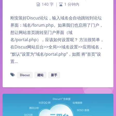
140 字
|
1 分钟内
刚安装好Discuz论坛，输入域名会自动跳转到论坛
界面：域名/forum.php。如果我们也启用了门户，
想让网站首页跳转至门户界面（域
名/portal.php），应该如何设置呢？ 方法很简单，
在Discuz网站后台>>全局>>域名设置>>应用域名，
“默认”设置为“域名/portal.php”，如图 将“首页”设
置…
Discuz
建站
新手