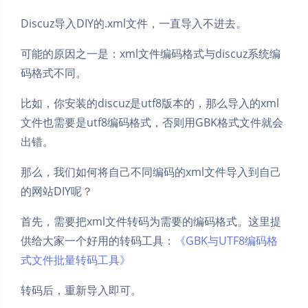
Discuz导入DIY的.xml文件，一直导入不进去。
可能的原因之一是：xml文件编码格式与discuz系统编
码格式不同。
比如，你安装的discuz是utf8版本的，那么导入的xml
文件也需要是utf8编码格式，否则用GBK格式文件就会
出错。
那么，我们如何将自己不同编码的xml文件导入到自己
的网站DIY呢？
首先，需要把xml文件转码为需要的编码格式。这里提
供给大家一个好用的转码工具：
《GBK与UTF8编码格
式文件批量转码工具》
转码后，重新导入即可。