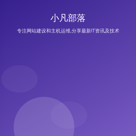
小凡部落
专注网站建设和主机运维,分享最新IT资讯及技术