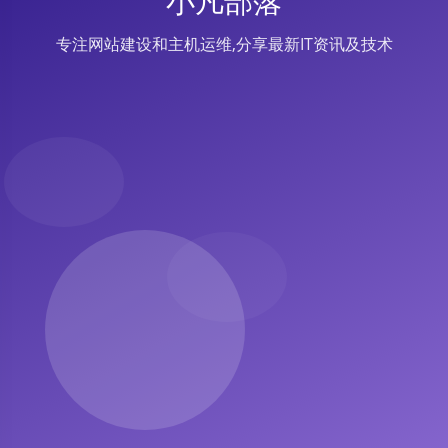
小凡部落
专注网站建设和主机运维,分享最新IT资讯及技术