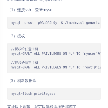
（1）连接ssh，登陆mysql
mysql -uroot -p9RaDA9L9y -S /tmp/mysql-generic-5.5
（2）授权
//授权给任意主机

mysql>GRANT ALL PRIVILEGES ON *.* TO 'myuser'@'%' 
//授权给特定主机

（3）刷新数据库
mysql>flush privileges;
完成以上步骤，就可以远程连接数据库了。