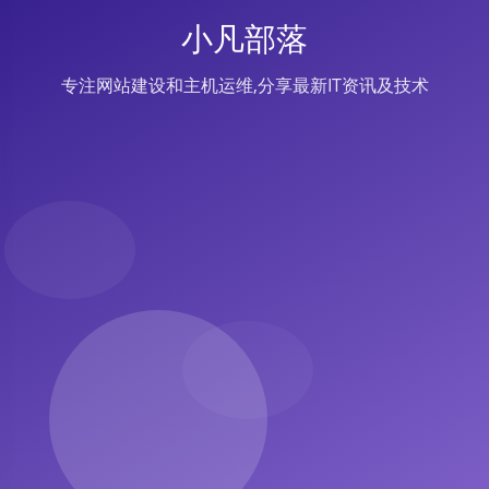
小凡部落
专注网站建设和主机运维,分享最新IT资讯及技术