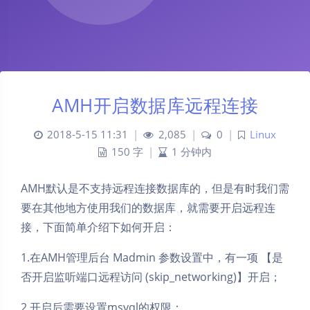
AMH开启数据库远程连接
2018-5-15 11:31
|
2,085
|
0
|
Linux
150 字
|
1 分钟内
AMH默认是不支持远程连接数据库的，但是有时我们需
要在其他地方使用我们的数据库，就需要开启远程连
接，下面简单介绍下如何开启：
1.在AMH管理后台 Madmin 参数设置中，有一项 【是
否开启监听端口远程访问 (skip_networking)】开启；
2.开启后需要设置msyql的权限：