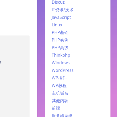
Discuz
IT资讯/技术
JavaScript
Linux
PHP基础
PHP实例
PHP高级
Thinkphp


Windows
WordPress
WP插件
WP教程
主机域名
其他内容
前端
服务器系统