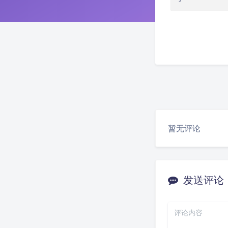
暂无评论
发送评论