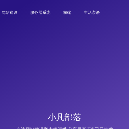
网站建设
服务器系统
前端
生活杂谈
小凡部落