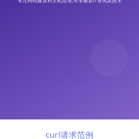
专注网站建设和主机运维,分享最新IT资讯及技术
curl请求范例