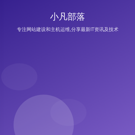
小凡部落
专注网站建设和主机运维,分享最新IT资讯及技术