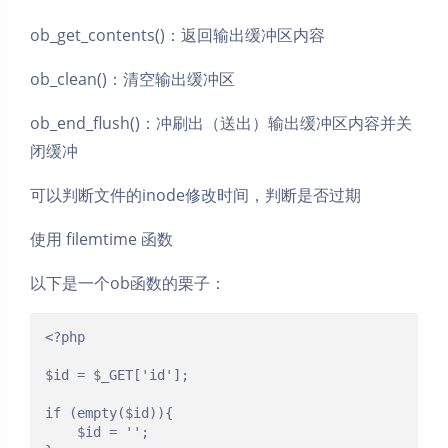
ob_get_contents()：返回输出缓冲区内容
ob_clean()：清空输出缓冲区
ob_end_flush()：冲刷出（送出）输出缓冲区内容并关
闭缓冲
可以判断文件的inode修改时间，判断是否过期
使用 filemtime 函数
以下是一个ob函数的栗子：
<?php

$id = $_GET['id'];

if (empty($id)){

	$id = '';
