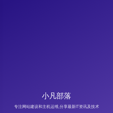
小凡部落
专注网站建设和主机运维,分享最新IT资讯及技术