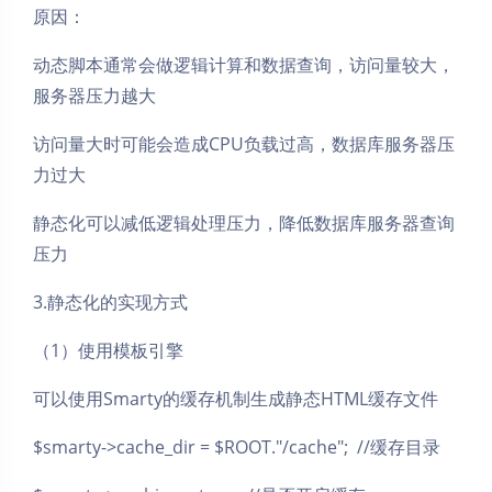
原因：
动态脚本通常会做逻辑计算和数据查询，访问量较大，
服务器压力越大
访问量大时可能会造成CPU负载过高，数据库服务器压
力过大
静态化可以减低逻辑处理压力，降低数据库服务器查询
压力
3.静态化的实现方式
（1）使用模板引擎
可以使用Smarty的缓存机制生成静态HTML缓存文件
$smarty->cache_dir = $ROOT."/cache"; //缓存目录