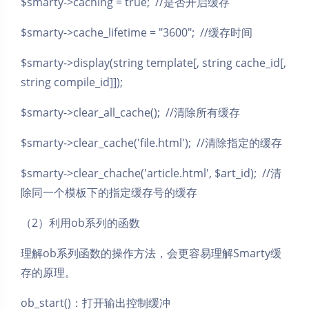
$smarty->caching = true; //是否开启缓存
$smarty->cache_lifetime = "3600"; //缓存时间
$smarty->display(string template[, string cache_id[,
string compile_id]]);
$smarty->clear_all_cache(); //清除所有缓存
$smarty->clear_cache('file.html'); //清除指定的缓存
$smarty->clear_chache('article.html', $art_id); //清
除同一个模板下的指定缓存号的缓存
（2）利用ob系列的函数
理解ob系列函数的操作方法，会更容易理解Smarty缓
存的原理。
ob_start()：打开输出控制缓冲