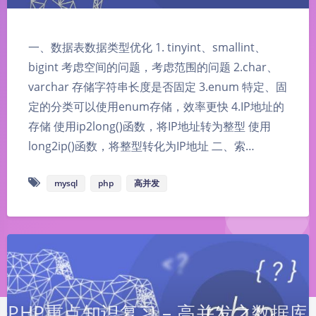
一、数据表数据类型优化 1. tinyint、smallint、
bigint 考虑空间的问题，考虑范围的问题 2.char、
varchar 存储字符串长度是否固定 3.enum 特定、固
定的分类可以使用enum存储，效率更快 4.IP地址的
存储 使用ip2long()函数，将IP地址转为整型 使用
long2ip()函数，将整型转化为IP地址 二、索…
mysql
php
高并发
PHP重点知识复习 – 高并发之数据库