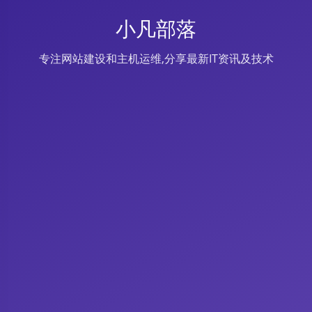
小凡部落
专注网站建设和主机运维,分享最新IT资讯及技术