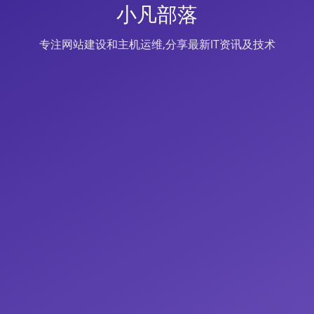
小凡部落
专注网站建设和主机运维,分享最新IT资讯及技术