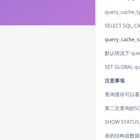
query_cac
SELECT SQL_CA
query_cache_s
默认情况下 qu
SET GLOBAL qu
注意事项
查询缓存可以看
第二次查询的S
SHOW STATUS 
表的结构或数据