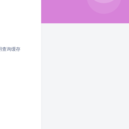
使用查询缓存