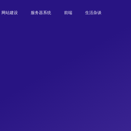
网站建设
服务器系统
前端
生活杂谈