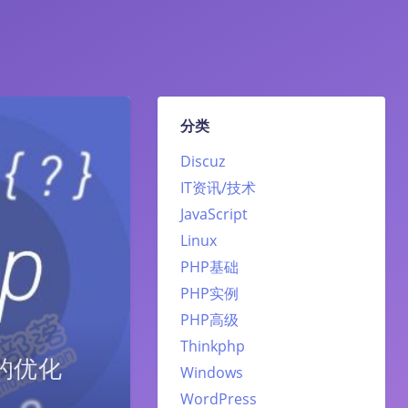
分类
Discuz
IT资讯/技术
JavaScript
Linux
PHP基础
PHP实例
PHP高级
Thinkphp
的优化
Windows
WordPress