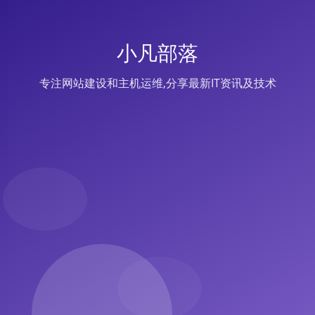
小凡部落
专注网站建设和主机运维,分享最新IT资讯及技术