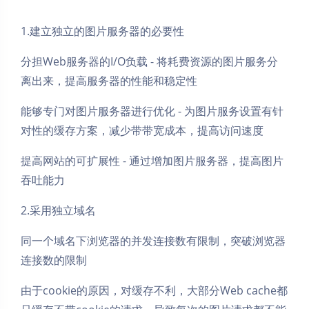
1.建立独立的图片服务器的必要性
分担Web服务器的I/O负载 - 将耗费资源的图片服务分
离出来，提高服务器的性能和稳定性
能够专门对图片服务器进行优化 - 为图片服务设置有针
对性的缓存方案，减少带带宽成本，提高访问速度
提高网站的可扩展性 - 通过增加图片服务器，提高图片
吞吐能力
2.采用独立域名
同一个域名下浏览器的并发连接数有限制，突破浏览器
连接数的限制
由于cookie的原因，对缓存不利，大部分Web cache都