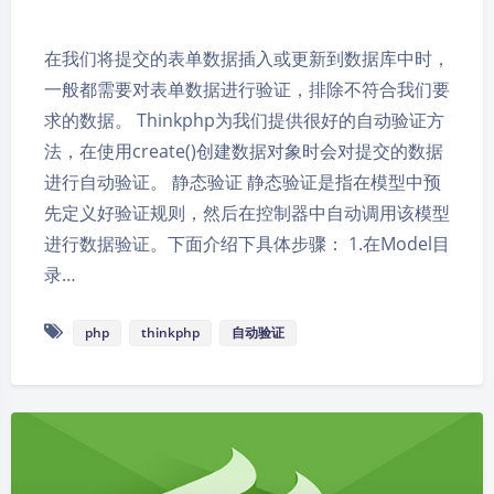
在我们将提交的表单数据插入或更新到数据库中时，
一般都需要对表单数据进行验证，排除不符合我们要
求的数据。 Thinkphp为我们提供很好的自动验证方
法，在使用create()创建数据对象时会对提交的数据
进行自动验证。 静态验证 静态验证是指在模型中预
先定义好验证规则，然后在控制器中自动调用该模型
进行数据验证。下面介绍下具体步骤： 1.在Model目
录…
php
thinkphp
自动验证