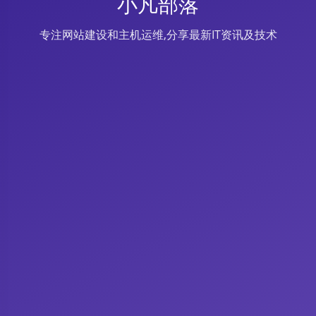
小凡部落
专注网站建设和主机运维,分享最新IT资讯及技术