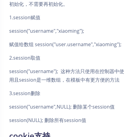
初始化，不需要再初始化。
1.session赋值
session("username","xiaoming");
赋值给数组 session("user.username","xiaoming");
2.session取值
session("username"); 这种方法只使用在控制器中使
用且session是一维数组，在模板中有更方便的方法
3.session删除
session("username",NULL); 删除某个session值
session(NULL); 删除所有session值
cookie支持