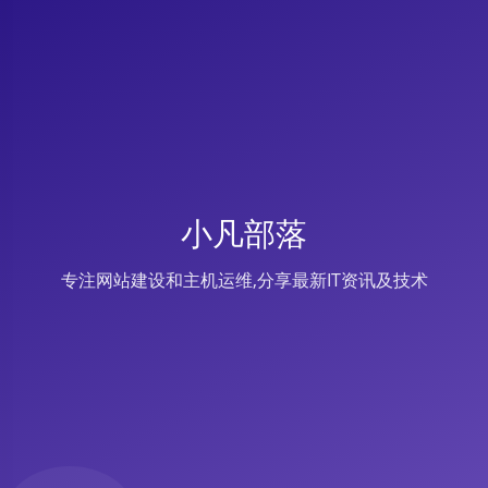
小凡部落
专注网站建设和主机运维,分享最新IT资讯及技术