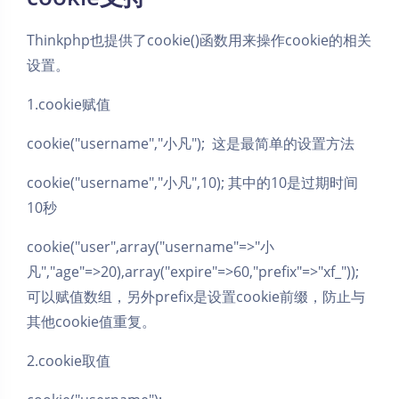
Thinkphp也提供了cookie()函数用来操作cookie的相关
设置。
1.cookie赋值
cookie("username","小凡"); 这是最简单的设置方法
cookie("username","小凡",10); 其中的10是过期时间
10秒
cookie("user",array("username"=>"小
凡","age"=>20),array("expire"=>60,"prefix"=>"xf_"));
可以赋值数组，另外prefix是设置cookie前缀，防止与
其他cookie值重复。
2.cookie取值