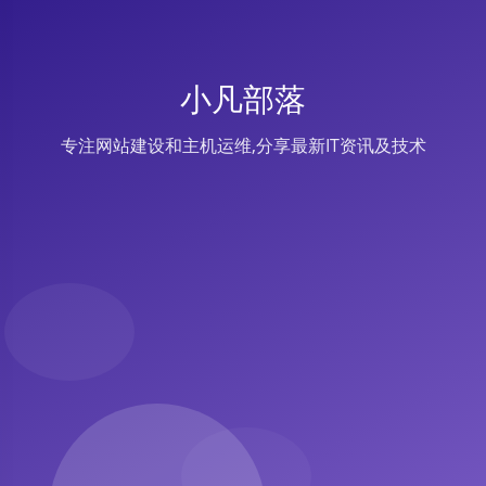
小凡部落
专注网站建设和主机运维,分享最新IT资讯及技术