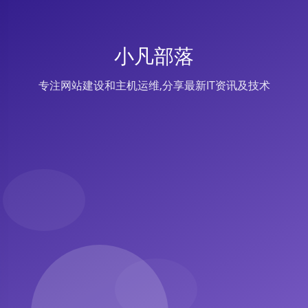
小凡部落
专注网站建设和主机运维,分享最新IT资讯及技术