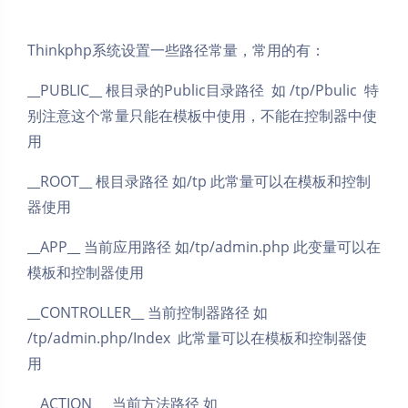
Thinkphp系统设置一些路径常量，常用的有：
__PUBLIC__ 根目录的Public目录路径 如 /tp/Pbulic 特
别注意这个常量只能在模板中使用，不能在控制器中使
用
__ROOT__ 根目录路径 如/tp 此常量可以在模板和控制
器使用
__APP__ 当前应用路径 如/tp/admin.php 此变量可以在
模板和控制器使用
__CONTROLLER__ 当前控制器路径 如
/tp/admin.php/Index 此常量可以在模板和控制器使
用
__ACTION__ 当前方法路径 如