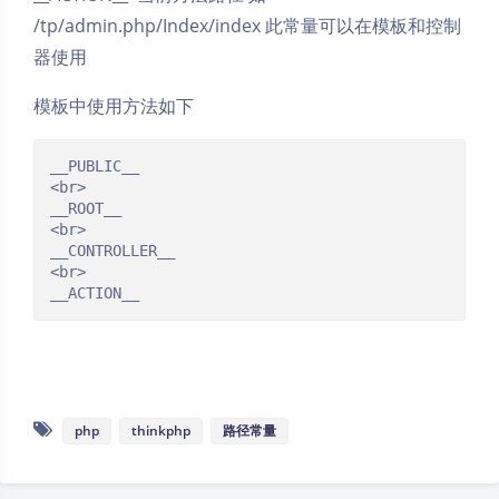
/tp/admin.php/Index/index 此常量可以在模板和控制
器使用
模板中使用方法如下
__PUBLIC__

<br>

__ROOT__

<br>

__CONTROLLER__

<br>

php
thinkphp
路径常量