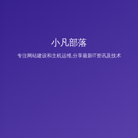
小凡部落
专注网站建设和主机运维,分享最新IT资讯及技术