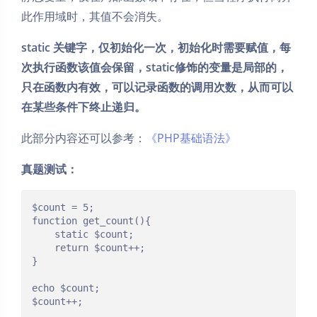
此作用域时，其值不会消失。
static 关键字，仅初始化一次，初始化时需要赋值，每
次执行函数该值会保留，static修饰的变量是局部的，
只在函数内有效，可以记录函数的调用次数，从而可以
在某些条件下终止递归。
此部分内容还可以参考：
《PHP基础语法》
真题测试：
$count = 5;

function get_count(){

	static $count;

	return $count++;

}

echo $count;

$count++;
