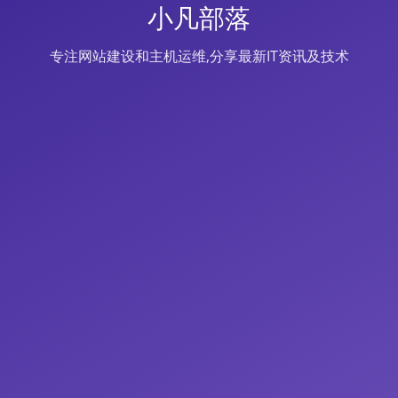
小凡部落
专注网站建设和主机运维,分享最新IT资讯及技术