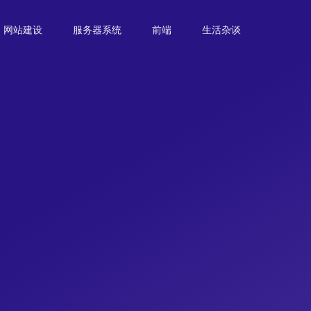
网站建设
服务器系统
前端
生活杂谈