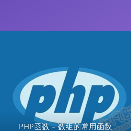
PHP函数 – 数组的常用函数