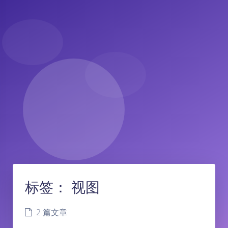
标签：
视图
2 篇文章