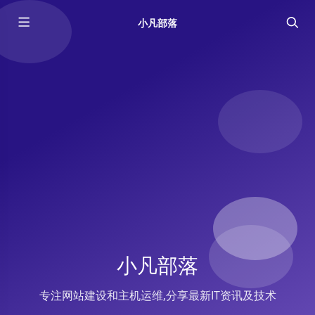
小凡部落
小凡部落
专注网站建设和主机运维,分享最新IT资讯及技术