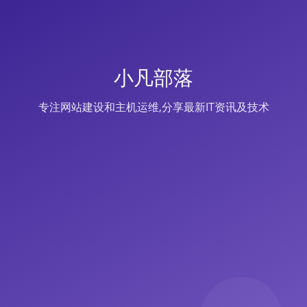
小凡部落
专注网站建设和主机运维,分享最新IT资讯及技术