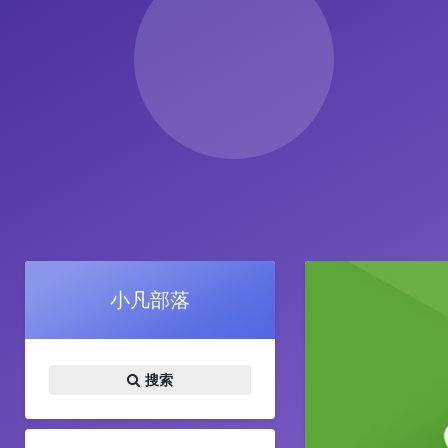
小凡部落
搜索