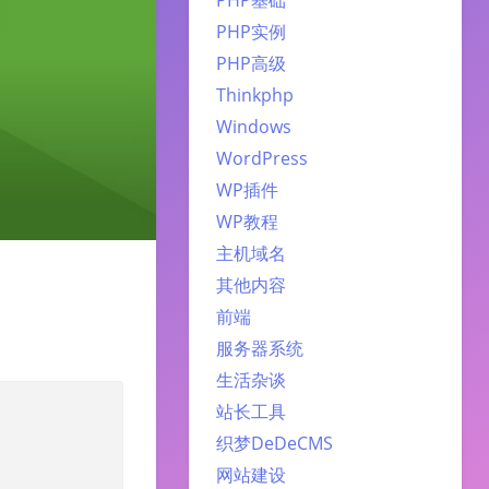
PHP实例
PHP高级
Thinkphp
Windows
WordPress
WP插件
WP教程
主机域名
其他内容
前端
服务器系统
生活杂谈
站长工具
织梦DeDeCMS
网站建设