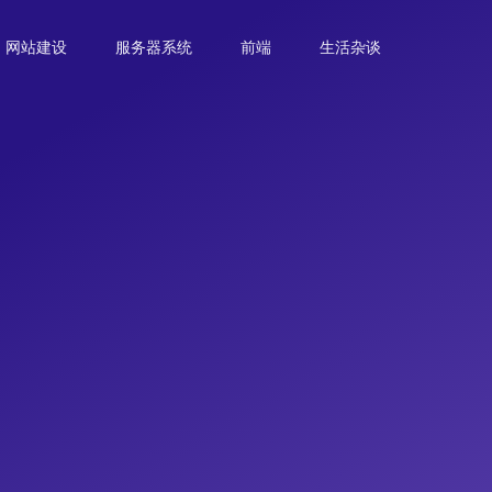
网站建设
服务器系统
前端
生活杂谈