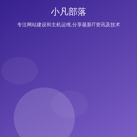
小凡部落
专注网站建设和主机运维,分享最新IT资讯及技术