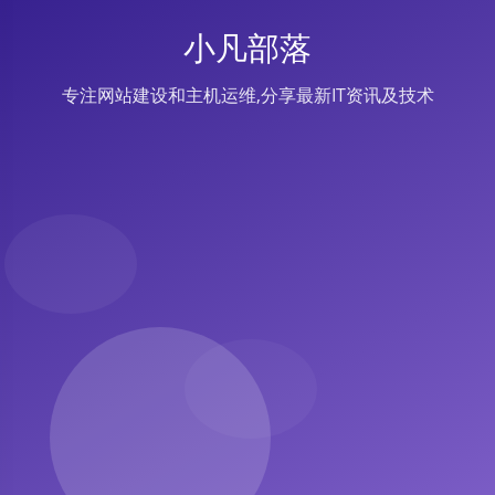
小凡部落
专注网站建设和主机运维,分享最新IT资讯及技术