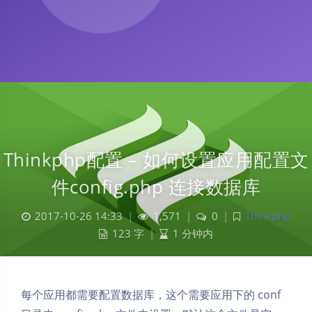
Thinkphp配置 – 如何设置应用配置文
件config.php 连接数据库
2017-10-26 14:33
|
1,571
|
0
|
Thinkphp
123 字
|
1 分钟内
每个应用都需要配置数据库，这个需要应用下的 conf