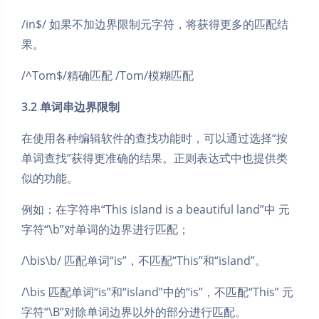
/in$/ 如果不加边界限制元字符，将获得更多的匹配结
果。
/^Tom$/精确匹配 /Tom/模糊匹配
3.2 单词串边界限制
在使用各种编辑软件的查找功能时，可以通过选择“按
单词查找”获得更准确的结果。正则表达式中也提供类
似的功能。
例如：在字符串“This island is a beautiful land”中 元
字符“\b”对单词的边界进行匹配；
/\bis\b/ 匹配单词“is”，不匹配“This”和“island”。
/\bis 匹配单词“is”和“island”中的“is”，不匹配“This” 元
字符“\B”对除单词边界以外的部分进行匹配。