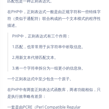
匹配也是一种正则表达式。
在PHP中，正则表达式一般是由正规字符和一些特殊字
符（类似于通配符）联合构成的一个文本模式的程序性
描述。
PHP中，正则表达式有三个作用：
1.匹配，也常常用于从字符串中析取信息。
2.用新文本代替匹配文本。
3.将一个字符串拆分为一组更小的信息块。
一个正则表达式中至少包含一个原子。
在PHP中有两套正则表达式函数库，两者功能相似，只
是执行效率略有差异：
一套是由PCRE（Perl Compatible Regular