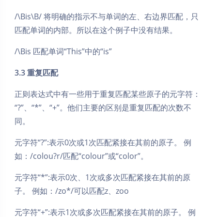
/\Bis\B/ 将明确的指示不与单词的左、右边界匹配，只
匹配单词的内部。所以在这个例子中没有结果。
/\Bis 匹配单词“This”中的“is”
3.3 重复匹配
正则表达式中有一些用于重复匹配某些原子的元字符：
“?”、“*”、“+”。他们主要的区别是重复匹配的次数不
同。
元字符“?”:表示0次或1次匹配紧接在其前的原子。 例
如：/colou?r/匹配“colour”或“color”。
元字符“*”:表示0次、1次或多次匹配紧接在其前的原
子。 例如：/zo*/可以匹配z、zoo
元字符“+”:表示1次或多次匹配紧接在其前的原子。 例