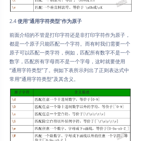
2.4
使用“通用字符类型”作为原子
前面介绍的不管是打印字符还是非打印字符作为原子，
都是一个原子只能匹配一个字符。而有时我们需要一个
原子可以匹配一类字符，例如，匹配所有数字不是一个
数字，匹配所有字母而不是一个字母，这时就要使用
“通用字符类型”了。例如下表所示列出了正则表达式中
常用“通用字符类型”及其含义。