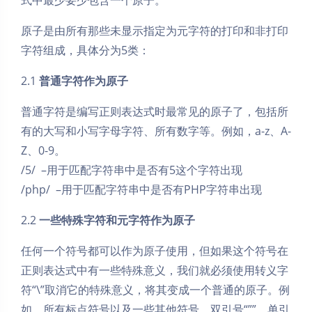
原子是由所有那些未显示指定为元字符的打印和非打印
字符组成，具体分为5类：
2.1
普通字符作为原子
普通字符是编写正则表达式时最常见的原子了，包括所
有的大写和小写字母字符、所有数字等。例如，a-z、A-
Z、0-9。
/5/ –用于匹配字符串中是否有5这个字符出现
/php/ –用于匹配字符串中是否有PHP字符串出现
2.2
一些特殊字符和元字符作为原子
任何一个符号都可以作为原子使用，但如果这个符号在
正则表达式中有一些特殊意义，我们就必须使用转义字
符“\”取消它的特殊意义，将其变成一个普通的原子。例
如，所有标点符号以及一些其他符号，双引号“””、单引