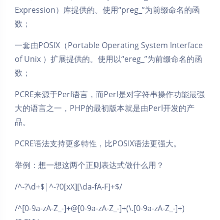
Expression）库提供的。使用“preg_”为前缀命名的函
数；
一套由POSIX（Portable Operating System Interface
of Unix ）扩展提供的。使用以“ereg_”为前缀命名的函
数；
PCRE来源于Perl语言，而Perl是对字符串操作功能最强
大的语言之一，PHP的最初版本就是由Perl开发的产
品。
PCRE语法支持更多特性，比POSIX语法更强大。
举例：想一想这两个正则表达式做什么用？
/^-?\d+$|^-?0[xX][\da-fA-F]+$/
/^[0-9a-zA-Z_-]+@[0-9a-zA-Z_-]+(\.[0-9a-zA-Z_-]+)