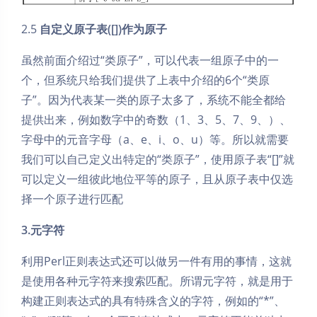
2.5
自定义原子表([])作为原子
虽然前面介绍过“类原子”，可以代表一组原子中的一
个，但系统只给我们提供了上表中介绍的6个“类原
子”。因为代表某一类的原子太多了，系统不能全都给
提供出来，例如数字中的奇数（1、3、5、7、9、）、
字母中的元音字母（a、e、i、o、u）等。所以就需要
我们可以自己定义出特定的“类原子”，使用原子表“[]”就
可以定义一组彼此地位平等的原子，且从原子表中仅选
择一个原子进行匹配
3.元字符
利用Perl正则表达式还可以做另一件有用的事情，这就
是使用各种元字符来搜索匹配。所谓元字符，就是用于
构建正则表达式的具有特殊含义的字符，例如的“*”、