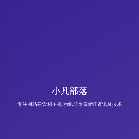
小凡部落
专注网站建设和主机运维,分享最新IT资讯及技术