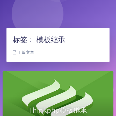
标签：
模板继承
1 篇文章
Thinkphp模板继承