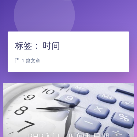
标签：
时间
1 篇文章
PHP入门 – 时间和日期