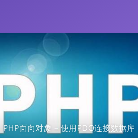
PHP面向对象 – 使用PDO连接数据库