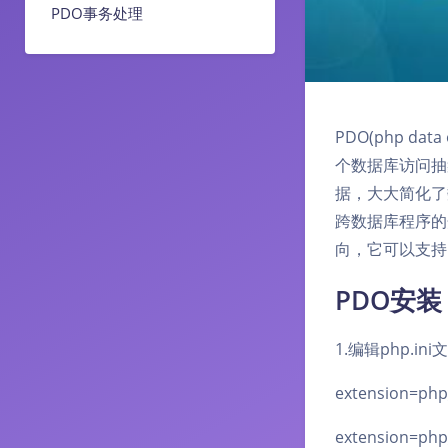
PDO事务处理
PDO(php 
个数据库访问抽
据，大大简化了
跨数据库程序的
向，它可以支持mys
PDO安装
1.编辑php.ini
extension=php
extension=php