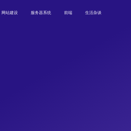
网站建设
服务器系统
前端
生活杂谈