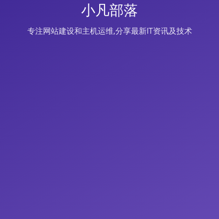
小凡部落
专注网站建设和主机运维,分享最新IT资讯及技术