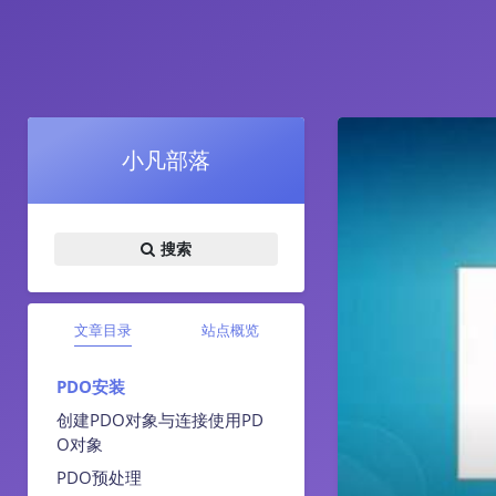
小凡部落
搜索
文章目录
站点概览
PDO安装
创建PDO对象与连接使用PD
O对象
PDO预处理