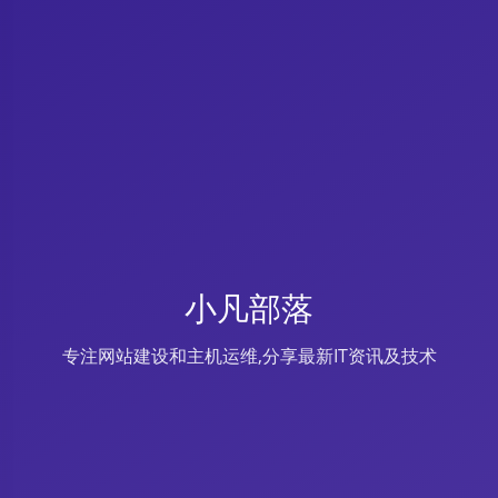
小凡部落
专注网站建设和主机运维,分享最新IT资讯及技术