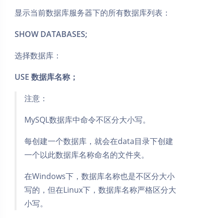
显示当前数据库服务器下的所有数据库列表：
SHOW DATABASES;
选择数据库：
USE 数据库名称；
注意：
MySQL数据库中命令不区分大小写。
每创建一个数据库，就会在data目录下创建
一个以此数据库名称命名的文件夹。
在Windows下，数据库名称也是不区分大小
写的，但在Linux下，数据库名称严格区分大
小写。