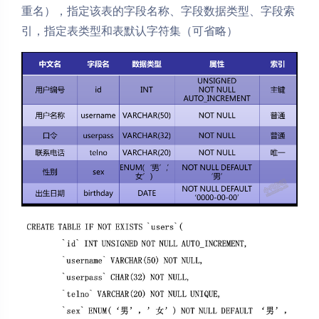
重名），指定该表的字段名称、字段数据类型、字段索
引，指定表类型和表默认字符集（可省略）