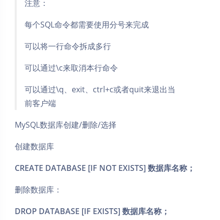
注意：
每个SQL命令都需要使用分号来完成
可以将一行命令拆成多行
可以通过\c来取消本行命令
可以通过\q、exit、ctrl+c或者quit来退出当
前客户端
MySQL数据库创建/删除/选择
创建数据库
CREATE DATABASE [IF NOT EXISTS] 数据库名称；
删除数据库：
DROP DATABASE [IF EXISTS] 数据库名称；