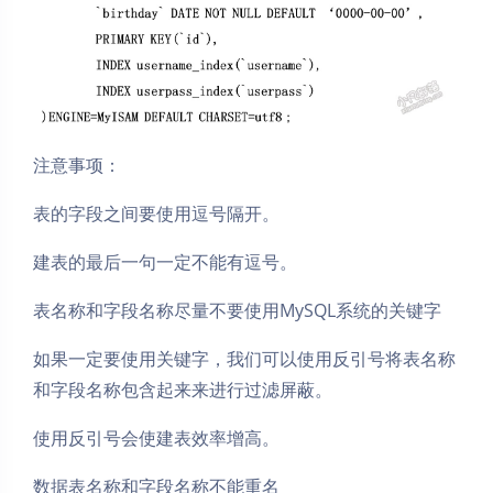
注意事项：
表的字段之间要使用逗号隔开。
建表的最后一句一定不能有逗号。
表名称和字段名称尽量不要使用MySQL系统的关键字
如果一定要使用关键字，我们可以使用反引号将表名称
和字段名称包含起来来进行过滤屏蔽。
使用反引号会使建表效率增高。
数据表名称和字段名称不能重名