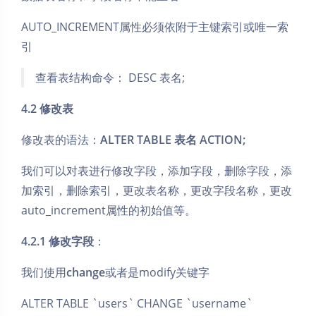
AUTO_INCREMENT属性必须依附于主键索引或唯一索
引
查看表结构命令： DESC 表名;
4.2 修改表
修改表的语法：
ALTER TABLE 表名 ACTION;
我们可以对表进行修改字段，添加字段，删除字段，添
加索引，删除索引，更改表名称，更改字段名称，更改
auto_increment属性的初始值等。
4.2.1 修改字段
：
我们使用
change
或者是modify关键字
ALTER TABLE `users` CHANGE `username`