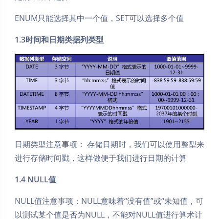
ENUM只能选择其中一个值，SET可以选择多个值
1.3时间和日期类据列类型
日期类型注意事项： 存储日期时，我们可以使用整型来
进行存储时间戳，这样做便于我们进行日期的计算
1.4 NULL值
NULL值注意事项：NULL意味着“没有值”或“未知值，可
以测试某个值是否为NULL，不能对NULL值进行算术计