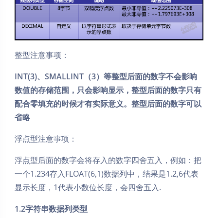
整型注意事项：
INT(3)、SMALLINT（3）等整型后面的数字不会影响
数值的存储范围，只会影响显示，整型后面的数字只有
配合零填充的时候才有实际意义。整型后面的数字可以
省略
浮点型注意事项：
浮点型后面的数字会将存入的数字四舍五入，例如：把
一个1.234存入FLOAT(6,1)数据列中，结果是1.2,6代表
显示长度，1代表小数位长度，会四舍五入.
1.2字符串数据列类型