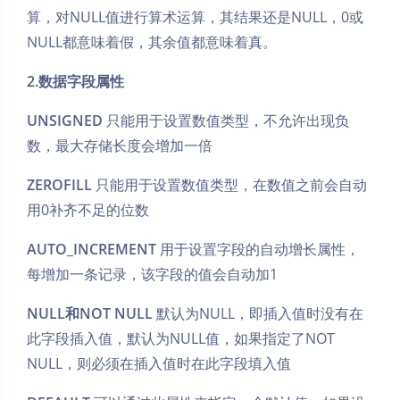
算，对NULL值进行算术运算，其结果还是NULL，0或
NULL都意味着假，其余值都意味着真。
2.数据字段属性
UNSIGNED
只能用于设置数值类型，不允许出现负
数，最大存储长度会增加一倍
ZEROFILL
只能用于设置数值类型，在数值之前会自动
用0补齐不足的位数
AUTO_INCREMENT
用于设置字段的自动增长属性，
每增加一条记录，该字段的值会自动加1
NULL和NOT NULL
默认为NULL，即插入值时没有在
此字段插入值，默认为NULL值，如果指定了NOT
NULL，则必须在插入值时在此字段填入值