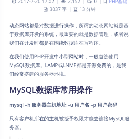
2017-7-20 17:02
|
2,152
|
0
|
PHP基础
3037 字
|
13 分钟
动态网站都是对数据进行操作，所谓的动态网站就是基
于数据库开发的系统，最重要的就是数据管理，或者说
我们在开发时都是在围绕数据库在写程序。
在我们使用PHP开发中小型网站时，一般首选使用
MySQL数据库。LAMP或LNMP都是开源免费的，是我
们经常搭建的服务器环境。
MySQL数据库常用操作
mysql –h 服务器主机地址 –u 用户名 –p 用户密码
只有客户机所在的主机被授予权限才能去连接MySQL服
务器。