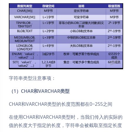
字符串类型注意事项：
（1）CHAR和VARCHAR类型
CHAR和VARCHAR类型的长度范围都在0~255之间
在使用CHAR和VARCHAR类型时，当我们传入的实际的
值的长度大于指定的长度，字符串会被截取至指定长度