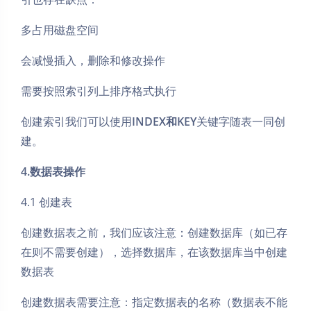
多占用磁盘空间
会减慢插入，删除和修改操作
需要按照索引列上排序格式执行
创建索引我们可以使用
INDEX和KEY
关键字随表一同创
建。
4.数据表操作
4.1 创建表
创建数据表之前，我们应该注意：创建数据库（如已存
在则不需要创建），选择数据库，在该数据库当中创建
数据表
创建数据表需要注意：指定数据表的名称（数据表不能