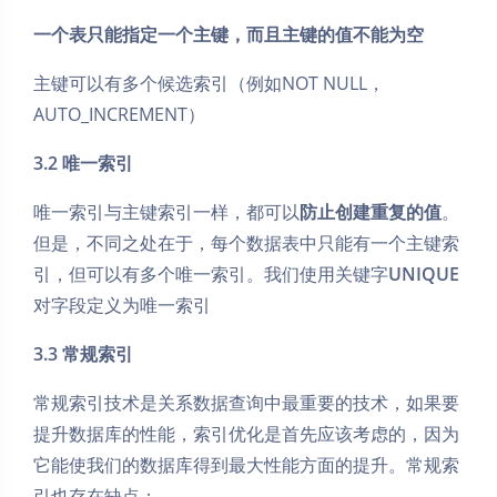
一个表只能指定一个主键，而且主键的值不能为空
主键可以有多个候选索引（例如NOT NULL，
AUTO_INCREMENT）
3.2 唯一索引
唯一索引与主键索引一样，都可以
防止创建重复的值
。
但是，不同之处在于，每个数据表中只能有一个主键索
引，但可以有多个唯一索引。我们使用关键字
UNIQUE
对字段定义为唯一索引
3.3 常规索引
常规索引技术是关系数据查询中最重要的技术，如果要
提升数据库的性能，索引优化是首先应该考虑的，因为
它能使我们的数据库得到最大性能方面的提升。常规索
引也存在缺点：