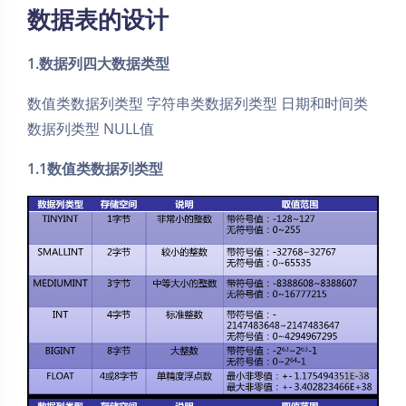
数据表的设计
1.数据列四大数据类型
数值类数据列类型 字符串类数据列类型 日期和时间类
数据列类型 NULL值
1.1数值类数据列类型