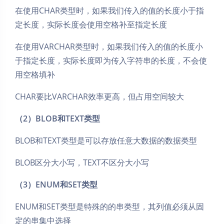
在使用CHAR类型时，如果我们传入的值的长度小于指
定长度，实际长度会使用空格补至指定长度
在使用VARCHAR类型时，如果我们传入的值的长度小
于指定长度，实际长度即为传入字符串的长度，不会使
用空格填补
CHAR要比VARCHAR效率更高，但占用空间较大
（2）BLOB和TEXT类型
BLOB和TEXT类型是可以存放任意大数据的数据类型
BLOB区分大小写，TEXT不区分大小写
（3）ENUM和SET类型
ENUM和SET类型是特殊的的串类型，其列值必须从固
定的串集中选择