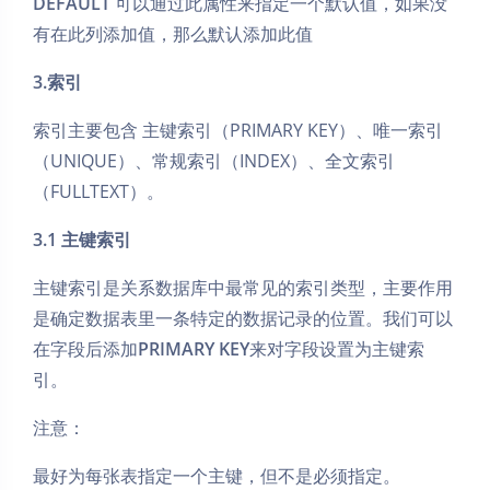
DEFAULT
可以通过此属性来指定一个默认值，如果没
有在此列添加值，那么默认添加此值
3.索引
索引主要包含 主键索引（PRIMARY KEY）、唯一索引
（UNIQUE）、常规索引（INDEX）、全文索引
（FULLTEXT）。
3.1 主键索引
主键索引是关系数据库中最常见的索引类型，主要作用
是确定数据表里一条特定的数据记录的位置。我们可以
在字段后添加
PRIMARY KEY
来对字段设置为主键索
引。
注意：
最好为每张表指定一个主键，但不是必须指定。