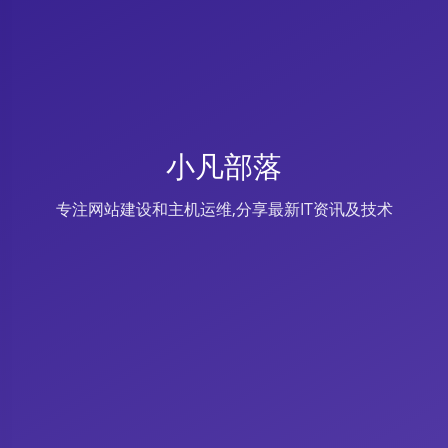
小凡部落
专注网站建设和主机运维,分享最新IT资讯及技术