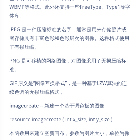
WBMP等格式。此外还支持一些FreeType、Type1等字
体库。
JPEG 是一种压缩标准的名字，通常是用来存储照片或
者存储具有丰富色彩和色彩层次的图像。这种格式使用
了有损压缩。
PNG 是可移植的网络图像，对图像采用了无损压缩标
准。
GIF 原义是“图像互换格式”，是一种基于LZW算法的连
续色调的无损压缩格式 。
imagecreate
-- 新建一个基于调色板的图像
resource imagecreate ( int x_size, int y_size )
本函数用来建立空新画布，参数为图片大小，单位为像