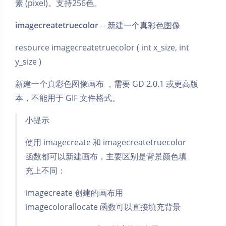
素 (pixel)。支持256色。
imagecreatetruecolor
-- 新建一个真彩色图像
resource imagecreatetruecolor ( int x_size, int
y_size )
新建一个真彩色图像画布 ，需要 GD 2.0.1 或更高版
本，不能用于 GIF 文件格式。
小提示
使用 imagecreate 和 imagecreatetruecolor
函数都可以新建画布，主要区别是背景颜色填
充上不同：
imagecreate 创建的画布用
imagecolorallocate 函数可以直接填充背景