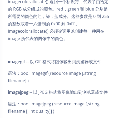
imagecolorallocate() 返回一个标识符，代表了由给定
的 RGB 成分组成的颜色。red，green 和 blue 分别是
所需要的颜色的红，绿，蓝成分。这些参数是 0 到 255
的整数或者十六进制的 0x00 到 0xFF。
imagecolorallocate() 必须被调用以创建每一种用在
image 所代表的图像中的颜色。
imagegif
-- 以 GIF 格式将图像输出到浏览器或文件
语法：bool imagegif (resource image [,string
filename] )
imagejpeg
-- 以 JPEG 格式将图像输出到浏览器或文件
语法：bool imagejpeg (resource image [,string
filename [, int quality]] )