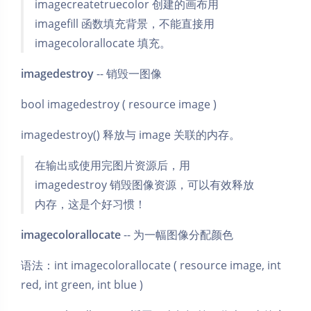
imagecreatetruecolor 创建的画布用
imagefill 函数填充背景，不能直接用
imagecolorallocate 填充。
imagedestroy
-- 销毁一图像
bool imagedestroy ( resource image )
imagedestroy() 释放与 image 关联的内存。
在输出或使用完图片资源后，用
imagedestroy 销毁图像资源，可以有效释放
内存，这是个好习惯！
imagecolorallocate
-- 为一幅图像分配颜色
语法：int imagecolorallocate ( resource image, int
red, int green, int blue )