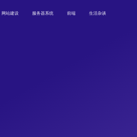
网站建设
服务器系统
前端
生活杂谈