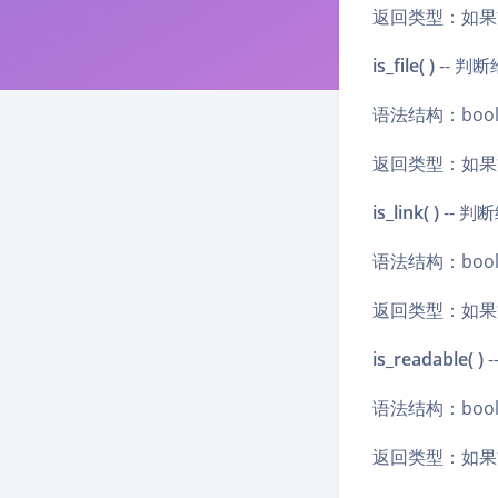
返回类型：如果文
is_file( )
-- 
语法结构：bool i
返回类型：如果文
is_link( )
-- 
语法结构：bool i
返回类型：如果
is_readable( )
语法结构：bool 
返回类型：如果文