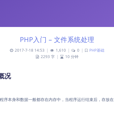
PHP入门 – 文件系统处理
2017-7-18 14:53
|
1,610
|
0
|
PHP基础
2293 字
|
10 分钟
概况
程序本身和数据一般都存在内存中，当程序运行结束后，存放在