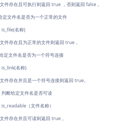
件存在且可执行则返回 true ，否则返回 false 。
判断给定文件名是否为一个正常的文件
s_file(名称)
件存在且为正常的文件则返回 true 。
判断给定文件名是否为一个符号连接
s_link(名称)
文件存在并且是一个符号连接则返回 true。
-- 判断给定文件名是否可读
is_readable（文件名称）
件存在并且可读则返回 true 。