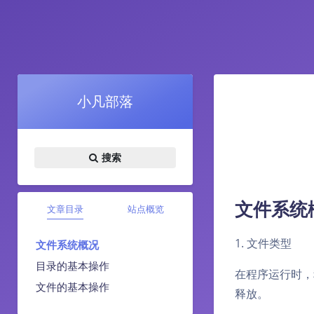
小凡部落
搜索
文件系统
文章目录
站点概览
1. 文件类型
文件系统概况
目录的基本操作
在程序运行时，
文件的基本操作
释放。