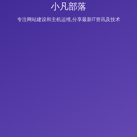
小凡部落
专注网站建设和主机运维,分享最新IT资讯及技术