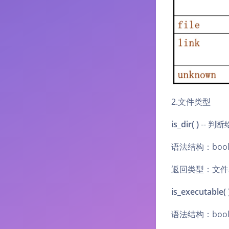
2.文件类型
is_dir( )
-- 判
语法结构：bool 
返回类型：文件名
is_executable( 
语法结构：bool 