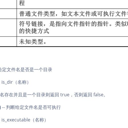
断给定文件名是否是一个目录
is_dir（名称）
存在并且是一个目录则返回 true，否则返回 false。
)
-- 判断给定文件名是否可执行
is_executable（名称）