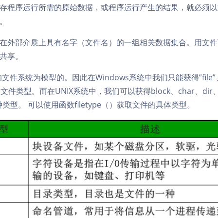
存程序运行所需的原始数据，或程序运行产生的结果，就必须以
。
在外部介质上具有名字（文件名）的一组相关数据集合。用文件
共享。
的文件系统为模型的。因此在Windows系统中我们只能获得”file”、
种文件类型。而在UNIX系统中，我们可以获得block、char、dir、fifo
七种类型。 可以使用函数filetype（）获取文件的具体类型。