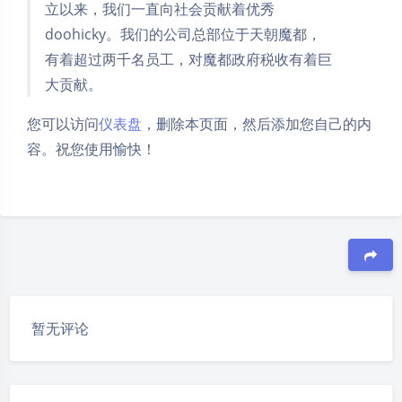
立以来，我们一直向社会贡献着优秀
doohicky。我们的公司总部位于天朝魔都，
有着超过两千名员工，对魔都政府税收有着巨
大贡献。
您可以访问
仪表盘
，删除本页面，然后添加您自己的内
容。祝您使用愉快！
豆
暂无评论
夜间模式