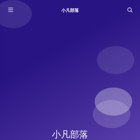
小凡部落
小凡部落