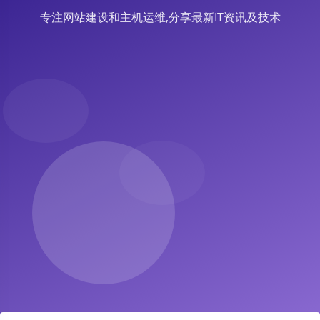
专注网站建设和主机运维,分享最新IT资讯及技术