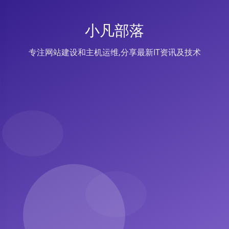
小凡部落
专注网站建设和主机运维,分享最新IT资讯及技术