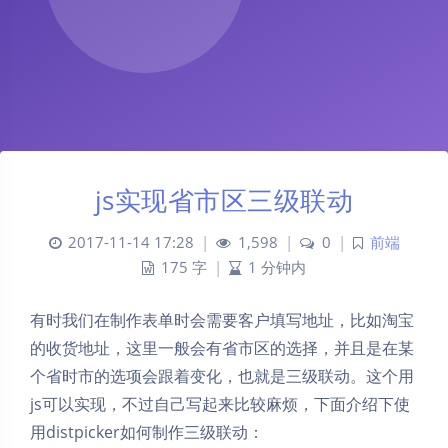
js实现省市区三级联动
2017-11-14 17:28
|
1,598
|
0
|
前端
175 字
|
1 分钟内
有时我们在制作表单时会需要客户填写地址，比如淘宝
的收货地址，这里一般会有省市区的选择，并且是在某
个省时市的选项会跟着变化，也就是三级联动。这个用
js可以实现，不过自己写起来比较麻烦，下面介绍下使
用distpicker如何制作三级联动：