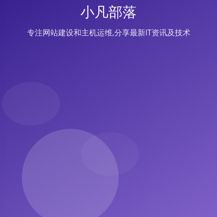
小凡部落
专注网站建设和主机运维,分享最新IT资讯及技术