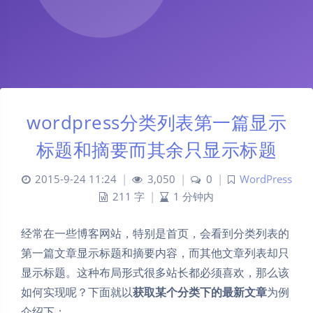
wordpress分类列表第一篇显示
标题和摘要而其余只显示标题
2015-9-24 11:24
|
3,050
|
0
|
WordPress
211 字
|
1 分钟内
经常在一些博客网站，特别是首页，会看到分类列表的
第一篇文章显示标题和摘要内容，而其他文章列表却只
显示标题。这种布局形式很多站长都必须喜欢，那么该
如何实现呢？下面就以
获取某个分类下的最新文章
为例
介绍下：