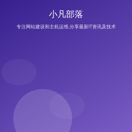
小凡部落
专注网站建设和主机运维,分享最新IT资讯及技术