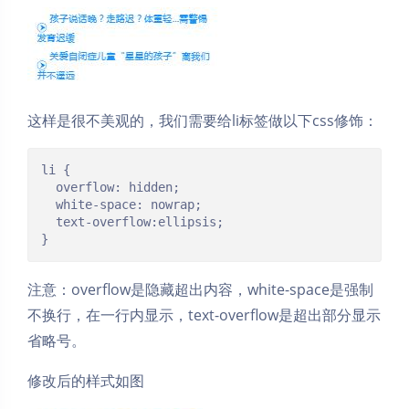
这样是很不美观的，我们需要给li标签做以下css修饰：
li {

  overflow: hidden; 

  white-space: nowrap;

  text-overflow:ellipsis;

}
注意：overflow是隐藏超出内容，white-space是强制
不换行，在一行内显示，text-overflow是超出部分显示
省略号。
修改后的样式如图