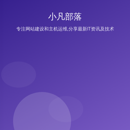
小凡部落
专注网站建设和主机运维,分享最新IT资讯及技术