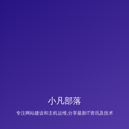
小凡部落
专注网站建设和主机运维,分享最新IT资讯及技术