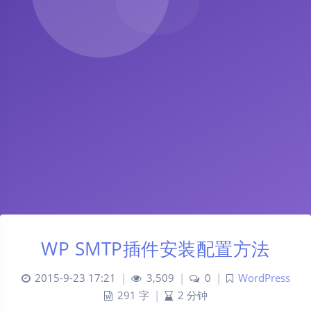
WP SMTP插件安装配置方法
2015-9-23 17:21
|
3,509
|
0
|
WordPress
291 字
|
2 分钟