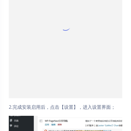
2.完成安装启用后，点击【设置】，进入设置界面；