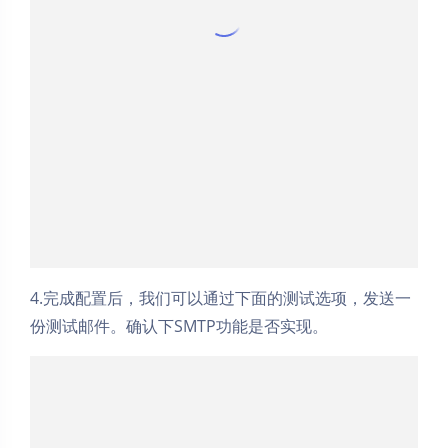
4.完成配置后，我们可以通过下面的测试选项，发送一
份测试邮件。确认下SMTP功能是否实现。