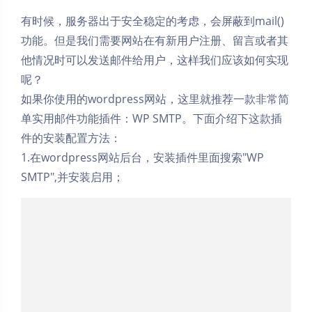
有时候，服务器出于安全稳定的考虑，会屏蔽到mail()
功能。但是我们需要网站在有新用户注册、留言或者其
他情况时可以发送邮件给用户，这样我们应该如何实现
呢？
如果你使用的wordpress网站，这里就推荐一款非常简
单实用邮件功能插件：WP SMTP。下面介绍下这款插
件的安装配置方法：
1.在wordpress网站后台，安装插件里面搜索"WP
SMTP",并安装启用；