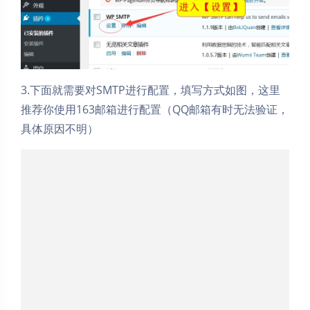
3.下面就需要对SMTP进行配置，填写方式如图，这里
推荐你使用163邮箱进行配置（QQ邮箱有时无法验证，
具体原因不明）