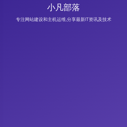
小凡部落
专注网站建设和主机运维,分享最新IT资讯及技术