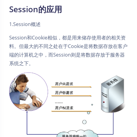
Session的应用
1.Session概述
Session和Cookie相似，都是用来储存使用者的相关资
料。但最大的不同之处在于Cookie是将数据存放在客户
端的计算机之中，而Session则是将数据存放于服务器
系统之下。