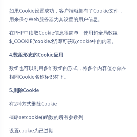
如果Cookie设置成功，客户端就拥有了Cookie文件，
用来保存Web服务器为其设置的用户信息。
在PHP中读取Cookie信息很简单，使用超全局数组
$_COOKIE[‘cookie名’]
即可获取cookie中的内容。
4.数组形态的Cookie应用
数组也可以利用多维数组的形式，将多个内容值存储在
相同Cookie名称标识符下。
5.删除Cookie
有2种方式删除Cookie
省略setcookie()函数的所有参数列
设置cookie为已过期