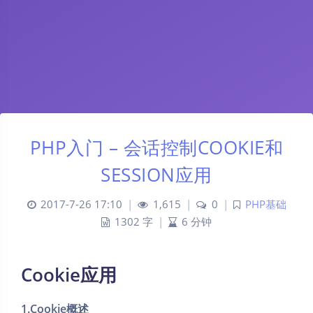
PHP入门 – 会话控制COOKIE和
SESSION应用
2017-7-26 17:10
|
1,615
|
0
|
PHP基础
1302 字
|
6 分钟
Cookie应用
1.Cookie概述