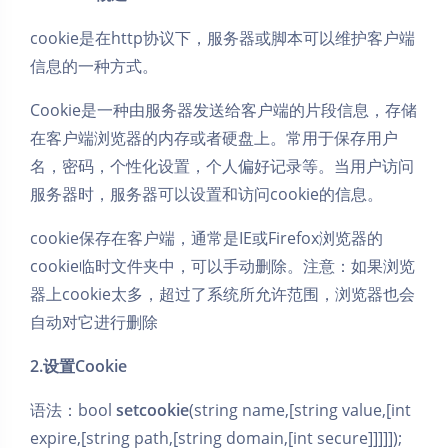
cookie是在http协议下，服务器或脚本可以维护客户端
信息的一种方式。
Cookie是一种由服务器发送给客户端的片段信息，存储
在客户端浏览器的内存或者硬盘上。常用于保存用户
名，密码，个性化设置，个人偏好记录等。当用户访问
服务器时，服务器可以设置和访问cookie的信息。
cookie保存在客户端，通常是IE或Firefox浏览器的
cookie临时文件夹中，可以手动删除。注意：如果浏览
器上cookie太多，超过了系统所允许范围，浏览器也会
自动对它进行删除
2.设置Cookie
语法：bool
setcookie
(string name,[string value,[int
expire,[string path,[string domain,[int secure]]]]]);