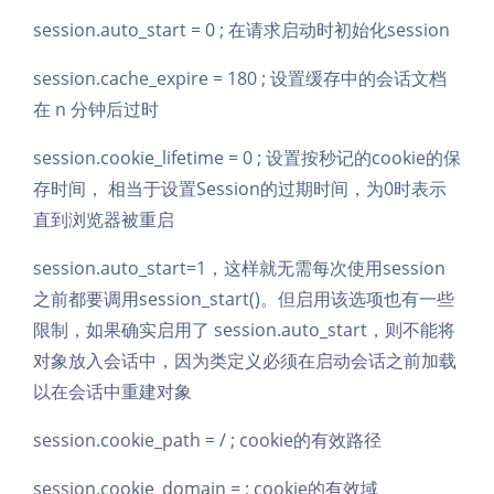
session.auto_start = 0 ; 在请求启动时初始化session
session.cache_expire = 180 ; 设置缓存中的会话文档
在 n 分钟后过时
session.cookie_lifetime = 0 ; 设置按秒记的cookie的保
存时间， 相当于设置Session的过期时间，为0时表示
直到浏览器被重启
session.auto_start=1，这样就无需每次使用session
之前都要调用session_start()。但启用该选项也有一些
限制，如果确实启用了 session.auto_start，则不能将
对象放入会话中，因为类定义必须在启动会话之前加载
以在会话中重建对象
session.cookie_path = / ; cookie的有效路径
session.cookie_domain = ; cookie的有效域