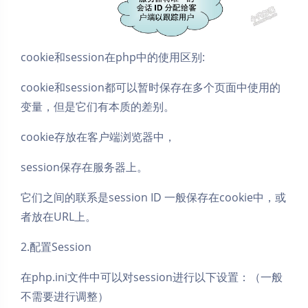
cookie和session在php中的使用区别:
cookie和session都可以暂时保存在多个页面中使用的
变量，但是它们有本质的差别。
cookie存放在客户端浏览器中，
session保存在服务器上。
它们之间的联系是session ID 一般保存在cookie中，或
者放在URL上。
2.配置Session
在php.ini文件中可以对session进行以下设置：（一般
不需要进行调整）