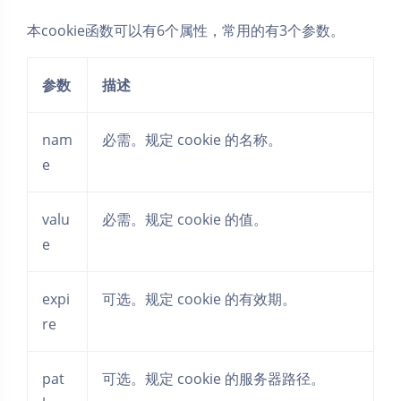
本cookie函数可以有6个属性，常用的有3个参数。
参数
描述
nam
必需。规定 cookie 的名称。
e
valu
必需。规定 cookie 的值。
e
expi
可选。规定 cookie 的有效期。
re
pat
可选。规定 cookie 的服务器路径。