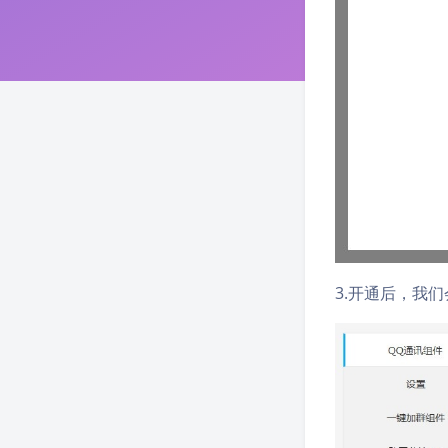
3.开通后，我