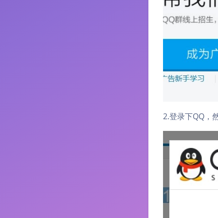
2.登录下QQ