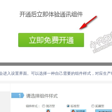
们会进入设置界面。可以选择一种自己需要的组件样式，对应生产