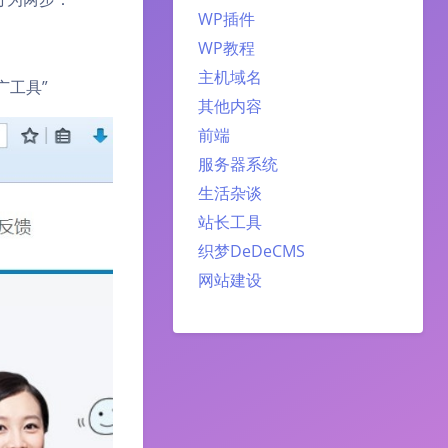
WP插件
WP教程
主机域名
广工具”
其他内容
前端
服务器系统
生活杂谈
站长工具
织梦DeDeCMS
网站建设