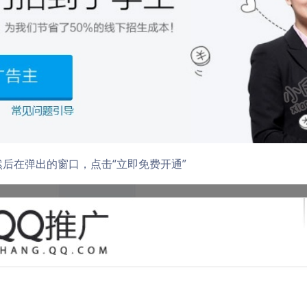
，然后在弹出的窗口，点击“立即免费开通”