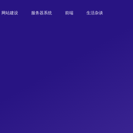
网站建设
服务器系统
前端
生活杂谈