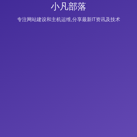
小凡部落
专注网站建设和主机运维,分享最新IT资讯及技术