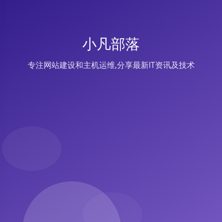
小凡部落
专注网站建设和主机运维,分享最新IT资讯及技术