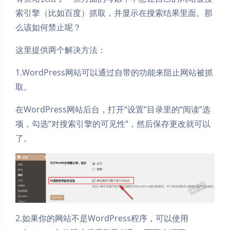
索引擎（比如百度）抓取，并显示在搜索结果里面。那
么该如何禁止呢？
这里提供两个解决方法：
1.WordPress网站可以通过自带的功能来阻止网站被抓
取。
在WordPress网站后台，打开“设置”目录里的“阅读”选
项，勾选“对搜索引擎的可见性”，然后保存更改就可以
了。
2.如果你的网站不是WordPress程序，可以使用