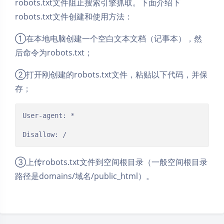
robots.txt文件阻止搜索引擎抓取。下面介绍下
robots.txt文件创建和使用方法：
①在本地电脑创建一个空白文本文档（记事本），然
后命令为robots.txt；
②打开刚创建的robots.txt文件，粘贴以下代码，并保
存；
User-agent: *

Disallow: /
③上传robots.txt文件到空间根目录（一般空间根目录
路径是domains/域名/public_html）。