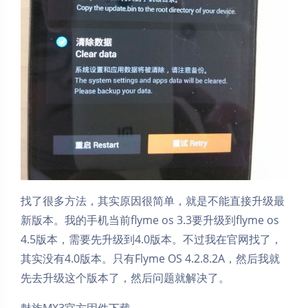
找了很多方法，其实原因很简单，就是不能直接升级最
新版本。我的手机当前flyme os 3.3要升级到flyme os
4.5版本，需要先升级到4.0版本。不过我在官网找了，
其实没有4.0版本。只有Flyme OS 4.2.8.2A，然后我就
先去升级这个版本了，然后问题就解决了。