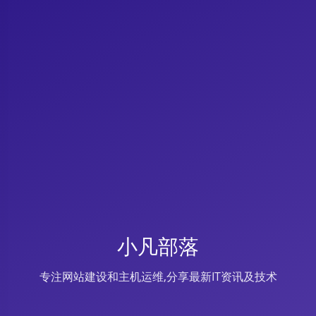
小凡部落
专注网站建设和主机运维,分享最新IT资讯及技术