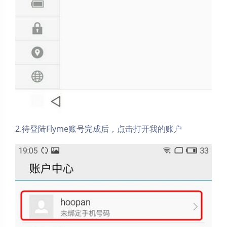
2.待登陆Flyme账号完成后，点击打开我的账户