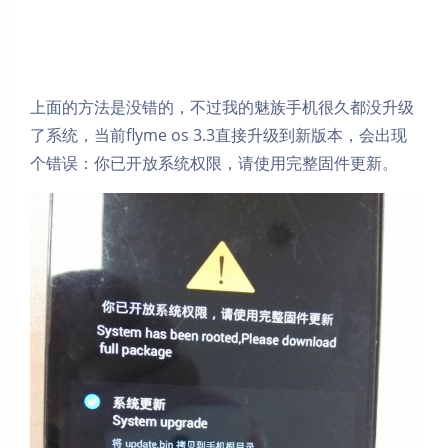
上面的方法是没错的，不过我的魅族手机很久都没升级
了系统，当前flyme os 3.3直接升级到新版本，会出现
个错误：你已开放系统权限，请使用完整固件更新。