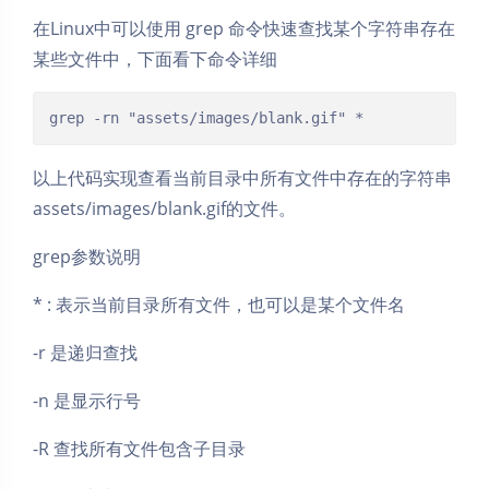
在Linux中可以使用 grep 命令快速查找某个字符串存在
某些文件中，下面看下命令详细
grep -rn "assets/images/blank.gif" *
以上代码实现查看当前目录中所有文件中存在的字符串
assets/images/blank.gif的文件。
grep参数说明
* : 表示当前目录所有文件，也可以是某个文件名
-r 是递归查找
-n 是显示行号
-R 查找所有文件包含子目录