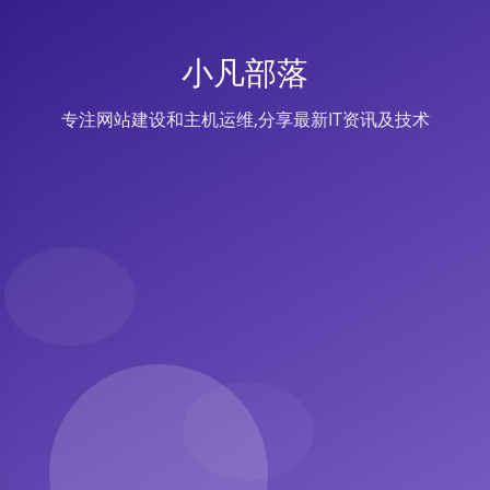
小凡部落
专注网站建设和主机运维,分享最新IT资讯及技术