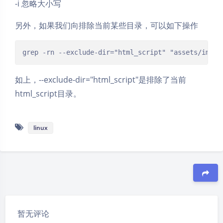
-i 忽略大小写
另外，如果我们向排除当前某些目录，可以如下操作
grep -rn --exclude-dir="html_script" "assets/image
如上，--exclude-dir="html_script"是排除了当前
html_script目录。
linux
夜间模式
豆
暂无评论
Sans Serif
Serif