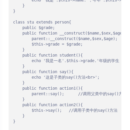
		echo '我是'.$this->name.'，今年'.$this->age.'岁，性别是'.$this->sex.'<br>';		

	}

}

class stu extends person{

	public $grade;

	public function __construct($name,$sex,$age,$grade){	//重构构造方法

		parent::__construct($name,$sex,$age);	//调用父类的构造方法

		$this->grade = $grade;

	}

	public function student(){

		echo '我是一名'.$this->grade.'年级的学生，我叫'.$this->name.'今年'.$this->age.'岁，性别是'.$this->sex.'<br>';

	}

	public function say(){

		echo '这是子类的say()方法<br>';

	}

	public function action1(){

		parent::say();		//调用父类中的say()方法

	}

	public function action2(){

		$this->say();	//调用子类中的say()方法

	}

}
