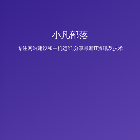
小凡部落
专注网站建设和主机运维,分享最新IT资讯及技术