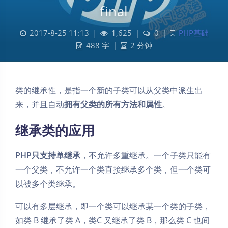
final
2017-8-25 11:13
|
1,625
|
0
|
PHP基础
488 字
|
2 分钟
类的继承性，是指一个新的子类可以从父类中派生出
来，并且自动
拥有父类的所有方法和属性
。
继承类的应用
PHP只支持单继承
，不允许多重继承。一个子类只能有
一个父类，不允许一个类直接继承多个类，但一个类可
以被多个类继承。
可以有多层继承，即一个类可以继承某一个类的子类，
如类 B 继承了类 A，类C 又继承了类 B，那么类 C 也间