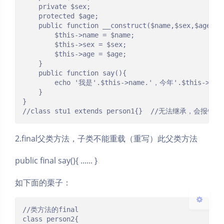
	private $sex;

	protected $age;

	public function __construct($name,$sex,$age){

		$this->name = $name;

		$this->sex = $sex;

		$this->age = $age;

	}

	public function say(){

夜间模式
		echo '我是'.$this->name.'，今年'.$this->age.'岁，性别是'.$this->sex.'<br>';		

	}

}

Sans Serif
Serif
//class stu1 extends person1{}	//无法继承，会报错
浅阴影
深阴影
2.final父类方法，子类不能重载（重写）此父类方法
关闭
日落
暗化
灰度
public final say(){ ...... }
如下面的栗子：
//类方法的final

class person2{
