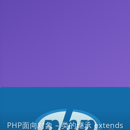
PHP面向对象 – 类的继承 extends