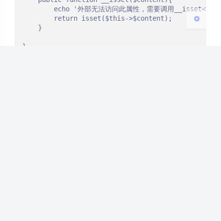
		echo '外部无法访问此属性，需要调用__isset<br>';

		return isset($this->$content);

	}

}

$p2 = new person2('lisi',20,'man');

echo isset($p2->name).'<br>';	//此属性是public 可以直接检测

echo isset($p2->age).'<br>';	//需要调用__isset检测

echo isset($p2->sex).'<br>';	//需要调用__isse
4.__unset()魔术方法
：在类的外部使用unset()函数销
毁一个不可访问的属性时会被自动调用，它接受一个参
数，表示属性的名字。如下面的栗子：
//魔术方法 __unset()

class person3{

	public $name;

	private $age;

	protected $sex;
