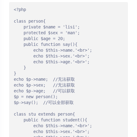
<?php 

class person{

	private $name = 'lisi';

	protected $sex = 'man';

	public $age = 20;

	public function say(){

		echo $this->name.'<br>';

		echo $this->sex.'<br>';

		echo $this->age.'<br>';

	}

}

echo $p->name;	//无法获取

echo $p->sex;	//无法获取

echo $p->age;	//可以获取

$p = new person();

$p->say();	//可以全部获取

class stu extends person{

	public function student(){

		echo $this->name.'<br>';

		echo $this->sex.'<br>';
