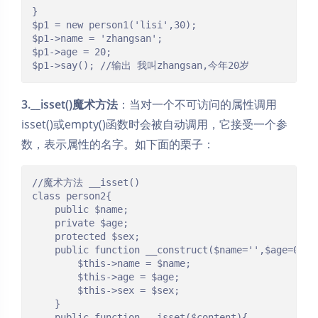
}

$p1 = new person1('lisi',30);

$p1->name = 'zhangsan';

$p1->age = 20;

$p1->say();	//输出 我叫zhangsan,今年20岁
3.__isset()魔术方法
：当对一个不可访问的属性调用
isset()或empty()函数时会被自动调用，它接受一个参
数，表示属性的名字。如下面的栗子：
夜间模式
//魔术方法 __isset()

class person2{

	public $name;

Sans Serif
Serif
	private $age;

	protected $sex;

浅阴影
深阴影
	public function __construct($name='',$age=0,$sex='man'){

		$this->name = $name;

		$this->age = $age;

关闭
日落
暗化
灰度
		$this->sex = $sex;

	}

	public function __isset($content){
