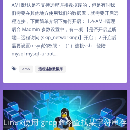
AMH默认是不支持远程连接数据库的，但是有时我
们需要在其他地方使用我们的数据库，就需要开启远
程连接，下面简单介绍下如何开启： 1.在AMH管理
后台 Madmin 参数设置中，有一项 【是否开启监听
端口远程访问 (skip_networking)】开启； 2.开启后
需要设置msyql的权限： （1）连接ssh，登陆
mysql mysql -uroot…
amh
远程连接数据库
Linux使用 grep命令查找某字符串存