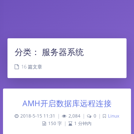
分类：
服务器系统
16 篇文章
AMH开启数据库远程连接
2018-5-15 11:31
|
2,084
|
0
|
Linux
150 字
|
1 分钟内