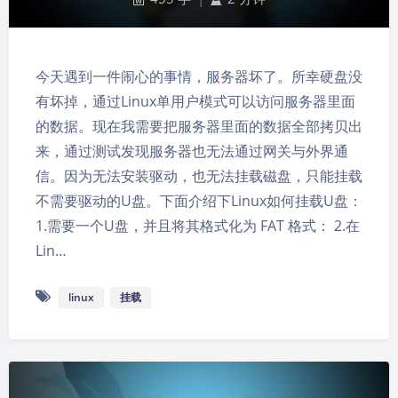
今天遇到一件闹心的事情，服务器坏了。所幸硬盘没
有坏掉，通过Linux单用户模式可以访问服务器里面
的数据。现在我需要把服务器里面的数据全部拷贝出
来，通过测试发现服务器也无法通过网关与外界通
信。因为无法安装驱动，也无法挂载磁盘，只能挂载
不需要驱动的U盘。下面介绍下Linux如何挂载U盘：
1.需要一个U盘，并且将其格式化为 FAT 格式： 2.在
Lin…
linux
挂载