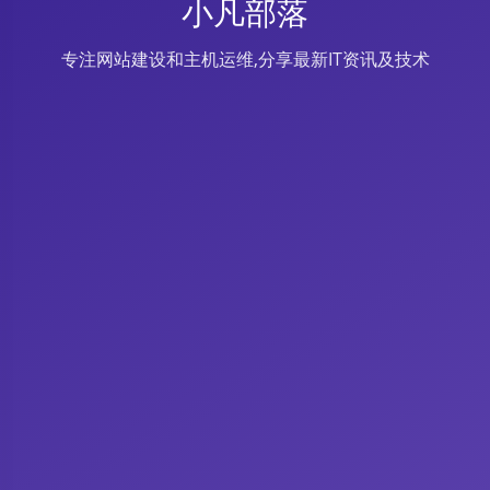
小凡部落
专注网站建设和主机运维,分享最新IT资讯及技术