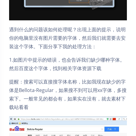
遇到什么的问题该如何处理呢？出现上面的提示，说明
你的电脑里没有图片需要的字体，然后我们就需要去安
装这个字体。下面分享下我的处理方法：
1.如图片中提示的错误，也会告诉我们缺少哪种字体。
然后百度这个字体，找到相关字体资源下载
提醒：搜索可以直接搜字体名称，比如我现在缺少的字
体是Bellota-Regular，如果搜不到可以用xx字体，多搜
索下。一般常见的都会有，如果实在没有，就去素材下
载站看看