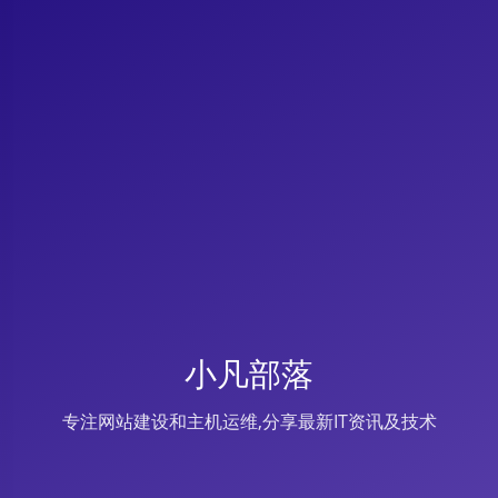
小凡部落
专注网站建设和主机运维,分享最新IT资讯及技术