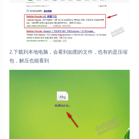
2.下载到本地电脑，会看到如图的文件，也有的是压缩
包，解压也能看到