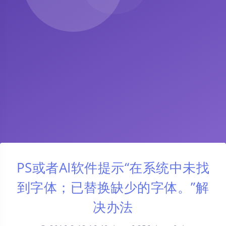
PS或者AI软件提示“在系统中未找
到字体；已替换缺少的字体。”解
决办法