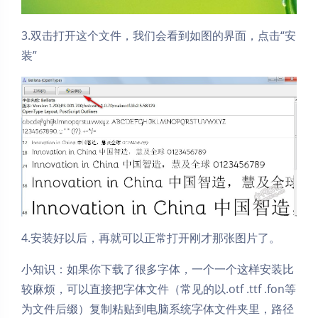
3.双击打开这个文件，我们会看到如图的界面，点击“安
装”
4.安装好以后，再就可以正常打开刚才那张图片了。
小知识：如果你下载了很多字体，一个一个这样安装比
夜间模式
较麻烦，可以直接把字体文件（常见的以.otf .ttf .fon等
为文件后缀）复制粘贴到电脑系统字体文件夹里，路径
Sans Serif
Serif