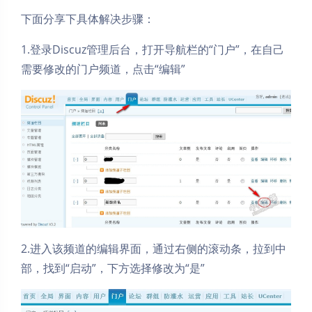
下面分享下具体解决步骤：
1.登录Discuz管理后台，打开导航栏的“门户”，在自己
需要修改的门户频道，点击“编辑”
2.进入该频道的编辑界面，通过右侧的滚动条，拉到中
部，找到“启动”，下方选择修改为“是”