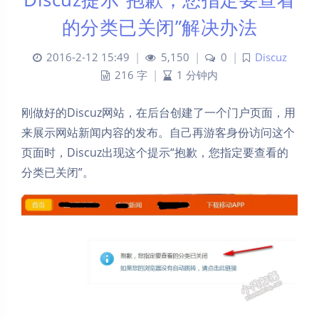
的分类已关闭”解决办法
2016-2-12 15:49
|
5,150
|
0
|
Discuz
216 字
|
1 分钟内
刚做好的Discuz网站，在后台创建了一个门户页面，用
来展示网站新闻内容的发布。自己再游客身份访问这个
页面时，Discuz出现这个提示“抱歉，您指定要查看的
分类已关闭”。