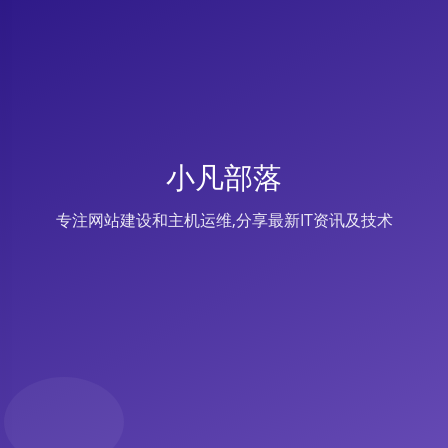
小凡部落
专注网站建设和主机运维,分享最新IT资讯及技术