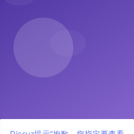
Discuz提示“抱歉，您指定要查看