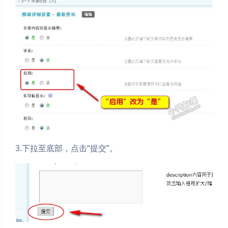
3.下拉至底部，点击“提交”。