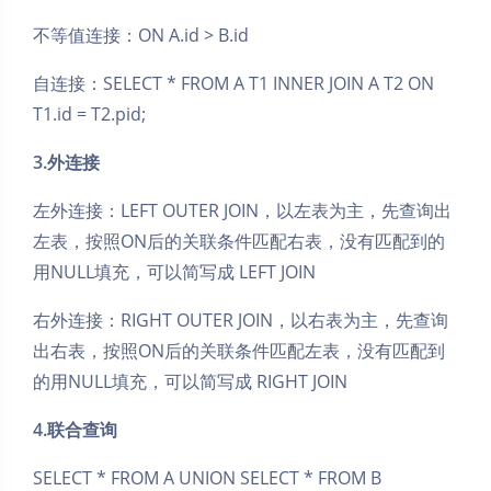
不等值连接：ON A.id > B.id
自连接：SELECT * FROM A T1 INNER JOIN A T2 ON
T1.id = T2.pid;
3.外连接
左外连接：LEFT OUTER JOIN，以左表为主，先查询出
左表，按照ON后的关联条件匹配右表，没有匹配到的
用NULL填充，可以简写成 LEFT JOIN
右外连接：RIGHT OUTER JOIN，以右表为主，先查询
出右表，按照ON后的关联条件匹配左表，没有匹配到
的用NULL填充，可以简写成 RIGHT JOIN
4.联合查询
SELECT * FROM A UNION SELECT * FROM B