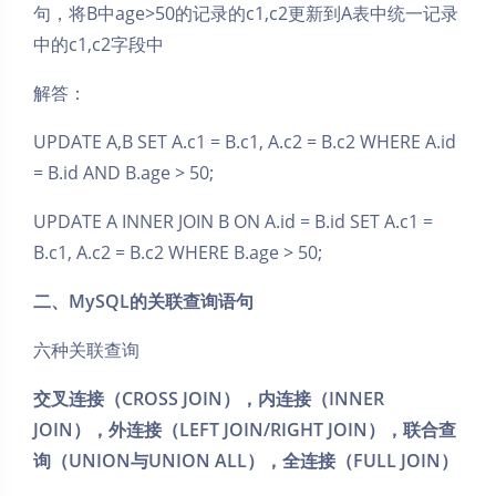
句，将B中age>50的记录的c1,c2更新到A表中统一记录
中的c1,c2字段中
解答：
UPDATE A,B SET A.c1 = B.c1, A.c2 = B.c2 WHERE A.id
= B.id AND B.age > 50;
UPDATE A INNER JOIN B ON A.id = B.id SET A.c1 =
B.c1, A.c2 = B.c2 WHERE B.age > 50;
二、MySQL的关联查询语句
六种关联查询
交叉连接（CROSS JOIN），内连接（INNER
JOIN），外连接（LEFT JOIN/RIGHT JOIN），联合查
询（UNION与UNION ALL），全连接（FULL JOIN）