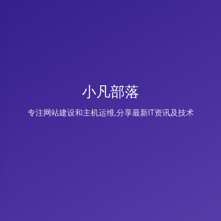
小凡部落
专注网站建设和主机运维,分享最新IT资讯及技术