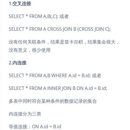
1.交叉连接
SELECT * FROM A,B(,C); 或者
SELECT * FROM A CROSS JOIN B (CROSS JOIN C);
没有任何关联条件，结果是笛卡尔积，结果集会很大，
没有意义，很少使用
2.内连接
SELECT * FROM A,B WHERE A.id = B.id; 或者
SELECT * FROM A INNER JOIN B ON A.id = B.id;
多表中同时符合某种条件的数据记录的集合
内连接分为三类
等值连接：ON A.id = B.id