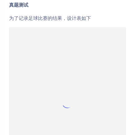
真题测试
为了记录足球比赛的结果，设计表如下