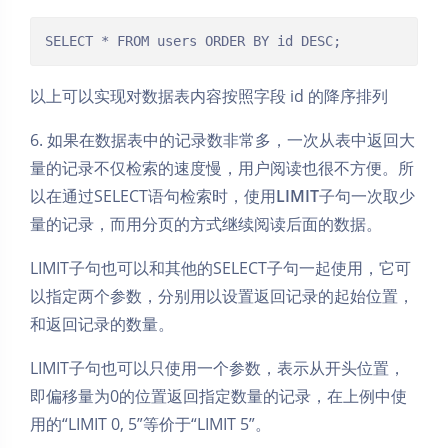
SELECT * FROM users ORDER BY id DESC;
以上可以实现对数据表内容按照字段 id 的降序排列
6. 如果在数据表中的记录数非常多，一次从表中返回大
量的记录不仅检索的速度慢，用户阅读也很不方便。所
以在通过SELECT语句检索时，使用
LIMIT
子句一次取少
量的记录，而用分页的方式继续阅读后面的数据。
LIMIT子句也可以和其他的SELECT子句一起使用，它可
以指定两个参数，分别用以设置返回记录的起始位置，
和返回记录的数量。
LIMIT子句也可以只使用一个参数，表示从开头位置，
即偏移量为0的位置返回指定数量的记录，在上例中使
用的“LIMIT 0, 5”等价于“LIMIT 5”。