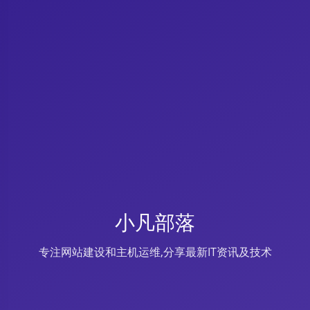
小凡部落
专注网站建设和主机运维,分享最新IT资讯及技术