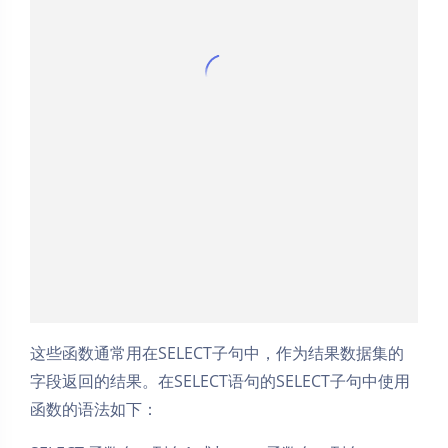
这些函数通常用在SELECT子句中，作为结果数据集的
字段返回的结果。在SELECT语句的SELECT子句中使用
函数的语法如下：