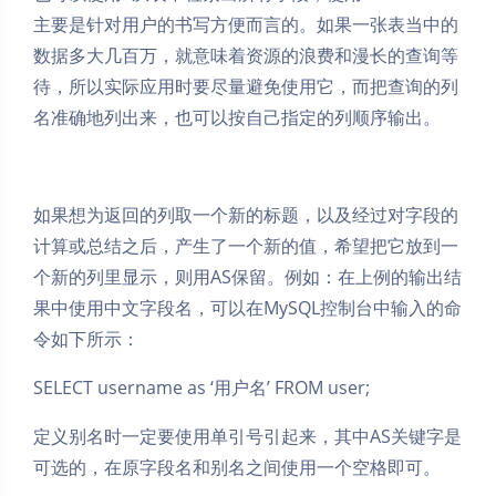
主要是针对用户的书写方便而言的。如果一张表当中的
数据多大几百万，就意味着资源的浪费和漫长的查询等
待，所以实际应用时要尽量避免使用它，而把查询的列
名准确地列出来，也可以按自己指定的列顺序输出。
如果想为返回的列取一个新的标题，以及经过对字段的
计算或总结之后，产生了一个新的值，希望把它放到一
个新的列里显示，则用AS保留。例如：在上例的输出结
果中使用中文字段名，可以在MySQL控制台中输入的命
令如下所示：
SELECT username as ‘用户名’ FROM user;
定义别名时一定要使用单引号引起来，其中AS关键字是
可选的，在原字段名和别名之间使用一个空格即可。