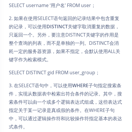
SELECT username ‘用户名’ FROM user；
2. 如果在使用SELECT语句返回的记录结果中包含重复
的记录，可以使用
DISTINCT
关键字取消重复的数据，
只返回一个。另外，要注意DISTINCT关键字的作用是
整个查询的列表，而不是单独的一列。DISTINCT会消
耗一定的服务器资源，如果不指定，会默认使用ALL关
键字作为检索模式。
SELECT DISTINCT gid FROM user_group；
3. 在SELECT语句中，可以使用
WHERE
子句指定搜索条
件，实现从数据表中检索出符合条件的记录。其中，搜
索条件可以由一个或多个逻辑表达式组成，这些表达式
指定关于某一记录是真或假的条件。在WHERE子句
中，可以通过逻辑操作符和比较操作符指定基本的表达
式条件。