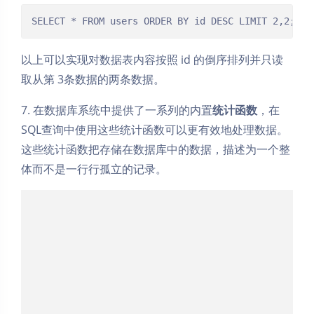
SELECT * FROM users ORDER BY id DESC LIMIT 2,2;
以上可以实现对数据表内容按照 id 的倒序排列并只读
取从第 3条数据的两条数据。
7. 在数据库系统中提供了一系列的内置
统计函数
，在
SQL查询中使用这些统计函数可以更有效地处理数据。
这些统计函数把存储在数据库中的数据，描述为一个整
体而不是一行行孤立的记录。