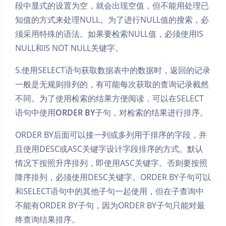
段中显式的设置为空，就会出现空值，但不能用处理已
知值的方式来处理NULL。为了进行NULL值的搜索，必
须采用特殊的语法。如果要检索NULL值，必须使用IS
NULL和IS NOT NULL关键字。
5.使用SELECT语句获取数据表中的数据时，返回的记录
一般是无规则排列的，有可能每次获取的查询记录截然
不同。为了使用检索的结果方便阅读，可以在SELECT
语句中使用
ORDER BY
子句，对检索的结果进行排序。
ORDER BY后面可以接一列或多列用于排序的字段，并
且使用DESC或ASC关键字设计字段排序的方式。默认
情况下按照升序排列，即使用ASC关键字。否则要按照
降序排列，必须使用DESC关键字。ORDER BY子句可以
和SELECT语句中的其他子句一起使用，但在子查询中
不能有ORDER BY子句，因为ORDER BY子句只能对最
终查询结果排序。