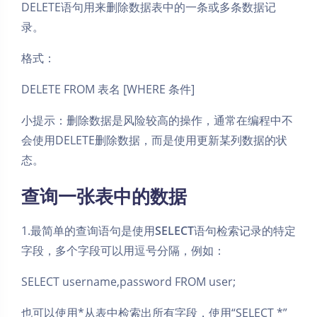
DELETE语句用来删除数据表中的一条或多条数据记
录。
格式：
DELETE FROM 表名 [WHERE 条件]
小提示：删除数据是风险较高的操作，通常在编程中不
会使用DELETE删除数据，而是使用更新某列数据的状
态。
查询一张表中的数据
1.最简单的查询语句是使用
SELECT
语句检索记录的特定
字段，多个字段可以用逗号分隔，例如：
SELECT username,password FROM user;
也可以使用*从表中检索出所有字段，使用“SELECT *”