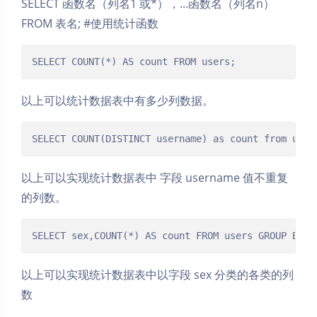
SELECT 函数名（列名1 或*），...函数名（列名n）
FROM 表名; #使用统计函数
SELECT COUNT(*) AS count FROM users;
以上可以统计数据表中有多少列数据。
SELECT COUNT(DISTINCT username) as count from user
以上可以实现统计数据表中 字段 username 值不重复
的列数。
夜间模式
SELECT sex,COUNT(*) AS count FROM users GROUP BY s
Sans Serif
Serif
以上可以实现统计数据表中以字段 sex 分类的各类的列
数
浅阴影
深阴影