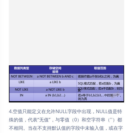
4.空值只能定义在允许NULL字段中出现，NULL值是特
殊的值，代表“无值”，与零值（0）和空字符串（''）都
不相同。当在不支持默认值的字段中未输入值，或在字