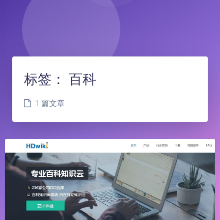
标签：
百科
1 篇文章