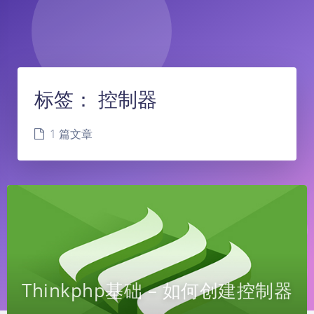
标签：
控制器
1 篇文章
Thinkphp基础 – 如何创建控制器